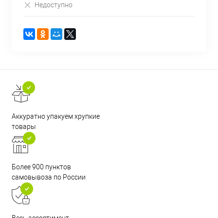
Недоступно
Аккуратно упакуем хрупкие
товары
Более 900 пунктов
самовывоза по России
Весь ассортимент