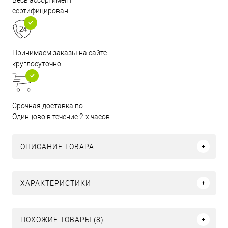
сертифицирован
Принимаем заказы на сайте
круглосуточно
Срочная доставка по
Одинцово в течение 2-х часов
ОПИСАНИЕ ТОВАРА
ХАРАКТЕРИСТИКИ
ПОХОЖИЕ ТОВАРЫ (8)