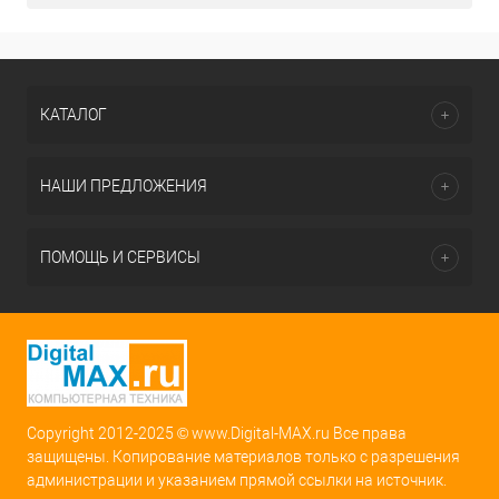
КАТАЛОГ
НАШИ ПРЕДЛОЖЕНИЯ
ПОМОЩЬ И СЕРВИСЫ
Copyright 2012-2025 © www.Digital-MAX.ru Все права
защищены. Копирование материалов только с разрешения
администрации и указанием прямой ссылки на источник.