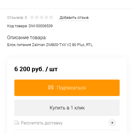
Отзывов: 0
Добавить отзыв
Код товара:
DM-00006539
Описание товара:
Блок питания Zalman ZM800-TXII V2 80 Plus, RTL
6 200 руб.
/ шт
Подписаться
Купить в 1 клик
Рассчитать доставку