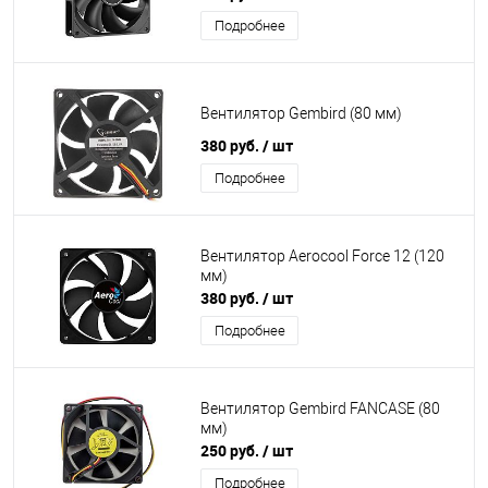
Подробнее
Вентилятор Gembird (80 мм)
380 руб.
/ шт
Подробнее
Вентилятор Aerocool Force 12 (120
мм)
380 руб.
/ шт
Подробнее
Вентилятор Gembird FANCASE (80
мм)
250 руб.
/ шт
Подробнее