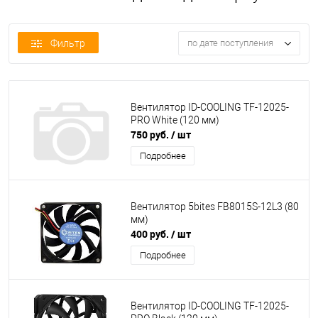
Фильтр
по дате поступления
Вентилятор ID-COOLING TF-12025-
PRO White (120 мм)
750 руб.
/ шт
Подробнее
Вентилятор 5bites FB8015S-12L3 (80
мм)
400 руб.
/ шт
Подробнее
Вентилятор ID-COOLING TF-12025-