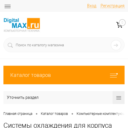
Вход
Регистрация
0
Каталог товаров
Уточнить раздел
•
•
Главная страница
Каталог товаров
Компьютерные комплектующи
Системы охлаждения для корпуса