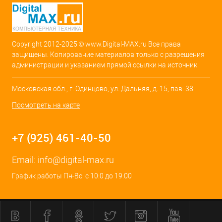
Copyright 2012-2025 © www.Digital-MAX.ru Все права
защищены. Копирование материалов только с разрешения
администрации и указанием прямой ссылки на источник.
Московская обл., г. Одинцово, ул. Дальняя, д. 15, пав. 38
Посмотреть на карте
+7 (925) 461-40-50
Email:
info@digital-max.ru
График работы Пн-Вс: с 10:0 до 19:00