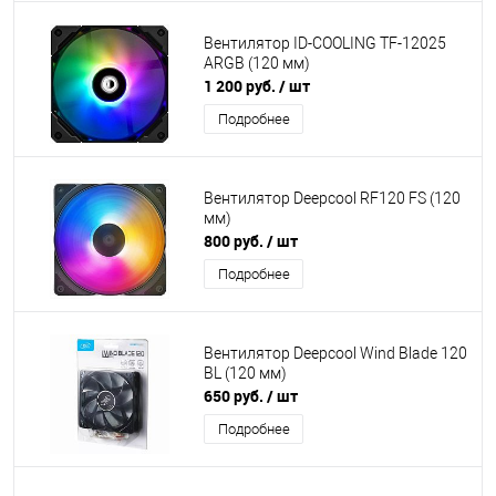
Вентилятор ID-COOLING TF-12025
ARGB (120 мм)
1 200 руб.
/ шт
Подробнее
Вентилятор Deepcool RF120 FS (120
мм)
800 руб.
/ шт
Подробнее
Вентилятор Deepcool Wind Blade 120
BL (120 мм)
650 руб.
/ шт
Подробнее