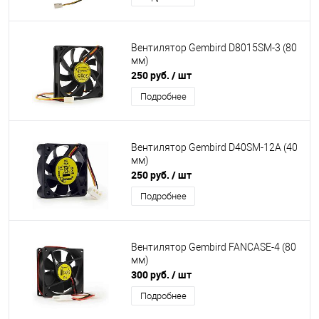
Вентилятор Gembird D8015SM-3 (80
мм)
250 руб.
/ шт
Подробнее
Вентилятор Gembird D40SM-12A (40
мм)
250 руб.
/ шт
Подробнее
Вентилятор Gembird FANCASE-4 (80
мм)
300 руб.
/ шт
Подробнее