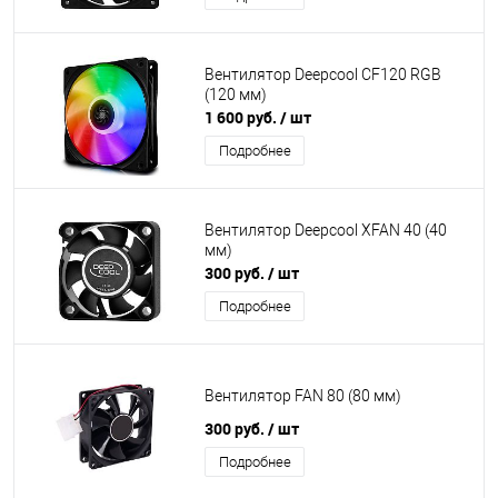
Вентилятор Deepcool CF120 RGB
(120 мм)
1 600 руб.
/ шт
Подробнее
Вентилятор Deepcool XFAN 40 (40
мм)
300 руб.
/ шт
Подробнее
Вентилятор FAN 80 (80 мм)
300 руб.
/ шт
Подробнее