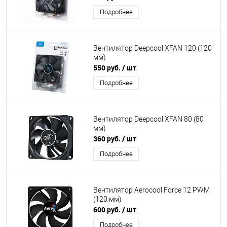
Подробнее
Вентилятор Deepcool XFAN 120 (120
мм)
550 руб.
/ шт
Подробнее
Вентилятор Deepcool XFAN 80 (80
мм)
360 руб.
/ шт
Подробнее
Вентилятор Aerocool Force 12 PWM
(120 мм)
600 руб.
/ шт
Подробнее