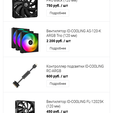
PRO Black (120 мм)
750 руб.
/ шт
Подробнее
Вентилятор ID-COOLING AS-120-K
ARGB Trio (120 мм)
2 200 руб.
/ шт
Подробнее
Контроллер подсветки ID-COOLING
RC-ARGB
600 руб.
/ шт
Подробнее
Вентилятор ID-COOLING FL-12025K
(120 мм)
450 руб.
/ шт