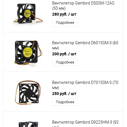
Вентилятор Gembird D50SM-12AS
(50 мм)
280 руб.
/ шт
Подробнее
Вентилятор Gembird D6015SM-3 (60
мм)
200 руб.
/ шт
Подробнее
Вентилятор Gembird D7015SM-3 (70
мм)
250 руб.
/ шт
Подробнее
Вентилятор Gembird D9225HM-3 (92