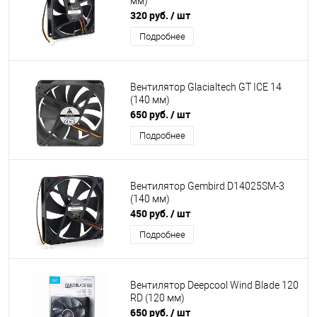
мм)
320 руб.
/ шт
Подробнее
Вентилятор Glacialtech GT ICE 14
(140 мм)
650 руб.
/ шт
Подробнее
Вентилятор Gembird D14025SM-3
(140 мм)
450 руб.
/ шт
Подробнее
Вентилятор Deepcool Wind Blade 120
RD (120 мм)
650 руб.
/ шт