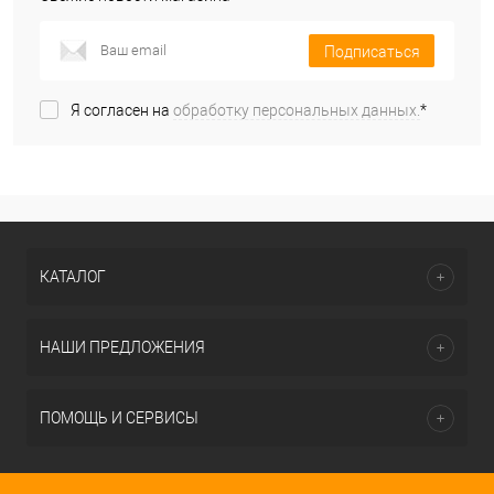
Подписаться
Я согласен на
обработку персональных данных.
*
КАТАЛОГ
НАШИ ПРЕДЛОЖЕНИЯ
ПОМОЩЬ И СЕРВИСЫ