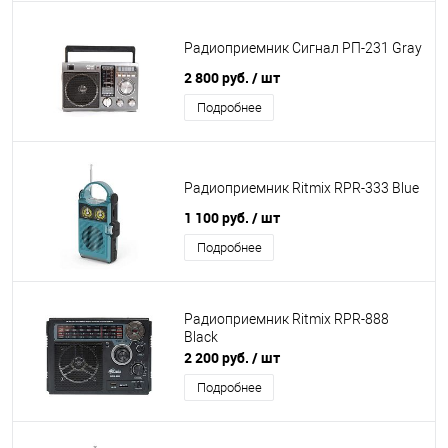
Радиоприемник Сигнал РП-231 Gray
2 800 руб.
/ шт
Подробнее
Радиоприемник Ritmix RPR-333 Blue
1 100 руб.
/ шт
Подробнее
Радиоприемник Ritmix RPR-888
Black
2 200 руб.
/ шт
Подробнее