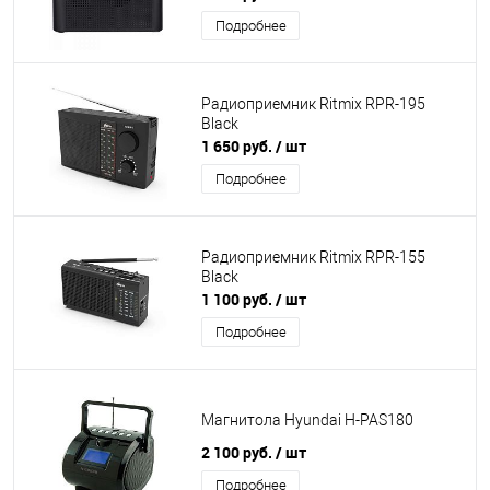
Подробнее
Радиоприемник Ritmix RPR-195
Black
1 650 руб.
/ шт
Подробнее
Радиоприемник Ritmix RPR-155
Black
1 100 руб.
/ шт
Подробнее
Магнитола Hyundai H-PAS180
2 100 руб.
/ шт
Подробнее