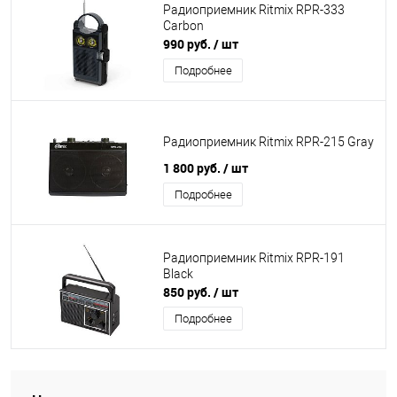
Радиоприемник Ritmix RPR-333
Carbon
990 руб.
/ шт
Подробнее
Радиоприемник Ritmix RPR-215 Gray
1 800 руб.
/ шт
Подробнее
Радиоприемник Ritmix RPR-191
Black
850 руб.
/ шт
Подробнее