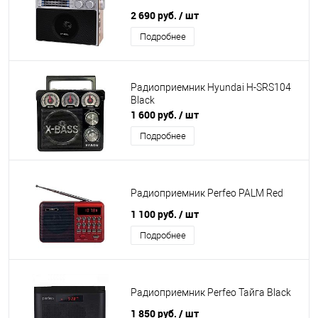
2 690 руб.
/ шт
Подробнее
Радиоприемник Hyundai H-SRS104
Black
1 600 руб.
/ шт
Подробнее
Радиоприемник Perfeo PALM Red
1 100 руб.
/ шт
Подробнее
Радиоприемник Perfeo Тайга Black
1 850 руб.
/ шт