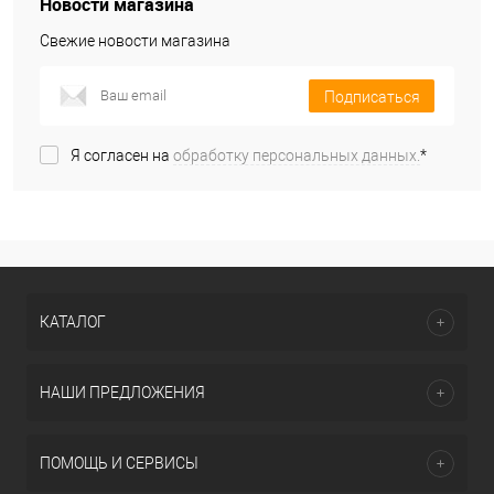
Новости магазина
Свежие новости магазина
Подписаться
Я согласен на
обработку персональных данных.
*
КАТАЛОГ
НАШИ ПРЕДЛОЖЕНИЯ
ПОМОЩЬ И СЕРВИСЫ