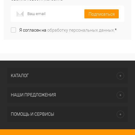
Подписаться
Я согласен на
обработку персональных данных.
*
КАТАЛОГ
НАШИ ПРЕДЛОЖЕНИЯ
ПОМОЩЬ И СЕРВИСЫ