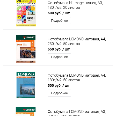
Фотобумага Hi-Image глянец, А3,
130г/м2, 20 листов
500 руб.
/ шт
Подробнее
Фотобумага LOMOND матовая, А4,
230г/м2, 50 листов
650 руб.
/ шт
Подробнее
Фотобумага LOMOND матовая, А4,
180г/м2, 50 листов
500 руб.
/ шт
Подробнее
Фотобумага LOMOND матовая, А3,