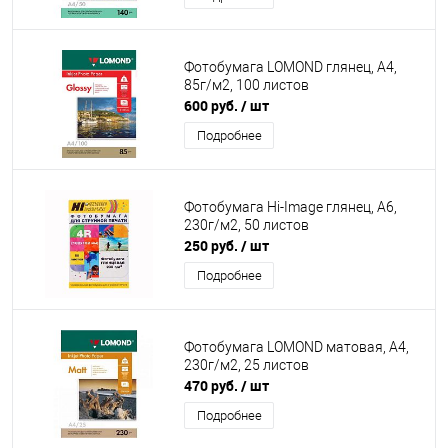
Фотобумага LOMOND глянец, А4,
85г/м2, 100 листов
600 руб.
/ шт
Подробнее
Фотобумага Hi-Image глянец, А6,
230г/м2, 50 листов
250 руб.
/ шт
Подробнее
Фотобумага LOMOND матовая, А4,
230г/м2, 25 листов
470 руб.
/ шт
Подробнее