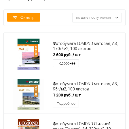
Фильтр
по дате поступления
Фотобумага LOMOND матовая, А3,
170г/м2, 100 листов
2 600 руб.
/ шт
Подробнее
Фотобумага LOMOND матовая, А3,
95г/м2, 100 листов
1 200 руб.
/ шт
Подробнее
Фотобумага LOMOND Льняной