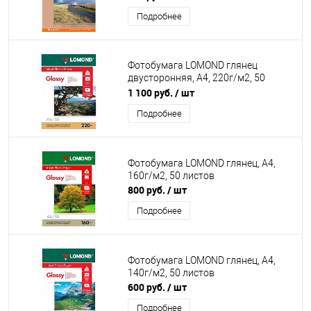
Подробнее
Фотобумага LOMOND глянец
двусторонняя, А4, 220г/м2, 50
листов
1 100 руб.
/ шт
Подробнее
Фотобумага LOMOND глянец, А4,
160г/м2, 50 листов
800 руб.
/ шт
Подробнее
Фотобумага LOMOND глянец, А4,
140г/м2, 50 листов
600 руб.
/ шт
Подробнее