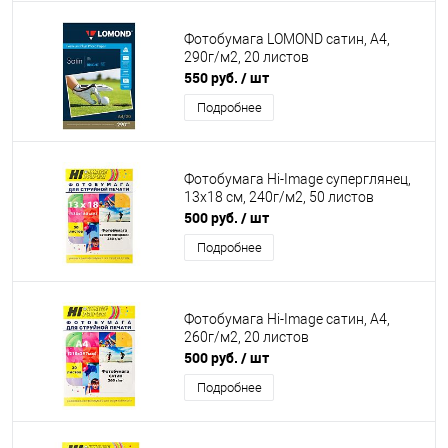
Фотобумага LOMOND сатин, А4,
290г/м2, 20 листов
550 руб.
/ шт
Подробнее
Фотобумага Hi-Image суперглянец,
13x18 см, 240г/м2, 50 листов
500 руб.
/ шт
Подробнее
Фотобумага Hi-Image сатин, А4,
260г/м2, 20 листов
500 руб.
/ шт
Подробнее