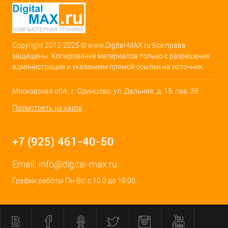
Copyright 2012-2025 © www.Digital-MAX.ru Все права
защищены. Копирование материалов только с разрешения
администрации и указанием прямой ссылки на источник.
Московская обл., г. Одинцово, ул. Дальняя, д. 15, пав. 38
Посмотреть на карте
+7 (925) 461-40-50
Email:
info@digital-max.ru
График работы Пн-Вс: с 10:0 до 19:00