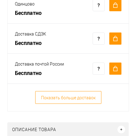
Одинцово
Бесплатно
Доставка СДЭК
Бесплатно
Доставка почтой России
Бесплатно
Показать больше доставок
ОПИСАНИЕ ТОВАРА