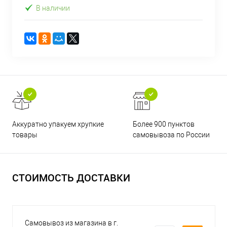
В наличии
Аккуратно упакуем хрупкие
Более 900 пунктов
товары
самовывоза по России
СТОИМОСТЬ ДОСТАВКИ
Самовывоз из магазина в г.