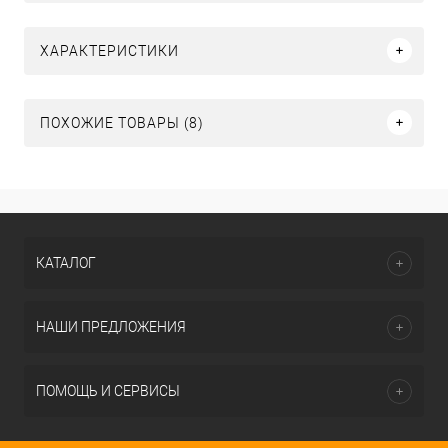
ХАРАКТЕРИСТИКИ
ПОХОЖИЕ ТОВАРЫ (8)
КАТАЛОГ
НАШИ ПРЕДЛОЖЕНИЯ
ПОМОЩЬ И СЕРВИСЫ