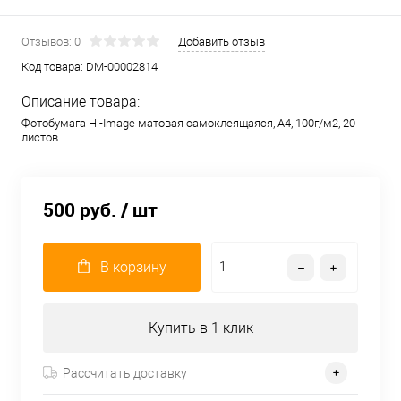
Отзывов: 0
Добавить отзыв
Код товара:
DM-00002814
Описание товара:
Фотобумага Hi-Image матовая самоклеящаяся, А4, 100г/м2, 20
листов
500 руб.
/ шт
В корзину
Купить в 1 клик
Рассчитать доставку