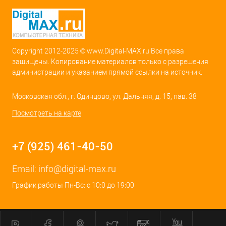
Copyright 2012-2025 © www.Digital-MAX.ru Все права
защищены. Копирование материалов только с разрешения
администрации и указанием прямой ссылки на источник.
Московская обл., г. Одинцово, ул. Дальняя, д. 15, пав. 38
Посмотреть на карте
+7 (925) 461-40-50
Email:
info@digital-max.ru
График работы Пн-Вс: с 10:0 до 19:00