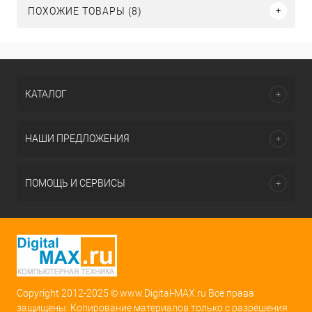
ПОХОЖИЕ ТОВАРЫ (8)
КАТАЛОГ
НАШИ ПРЕДЛОЖЕНИЯ
ПОМОЩЬ И СЕРВИСЫ
Copyright 2012-2025 © www.Digital-MAX.ru Все права
защищены. Копирование материалов только с разрешения