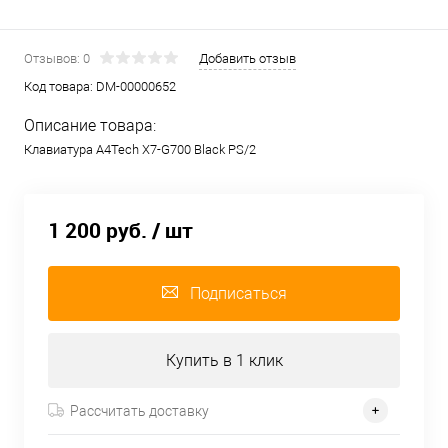
Отзывов: 0
Добавить отзыв
Код товара:
DM-00000652
Описание товара:
Клавиатура A4Tech X7-G700 Black PS/2
1 200 руб.
/ шт
Подписаться
Купить в 1 клик
Рассчитать доставку