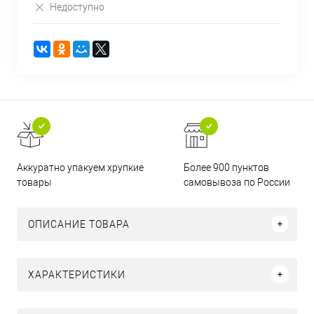
Недоступно
Аккуратно упакуем хрупкие
Более 900 пунктов
товары
самовывоза по России
ОПИСАНИЕ ТОВАРА
ХАРАКТЕРИСТИКИ