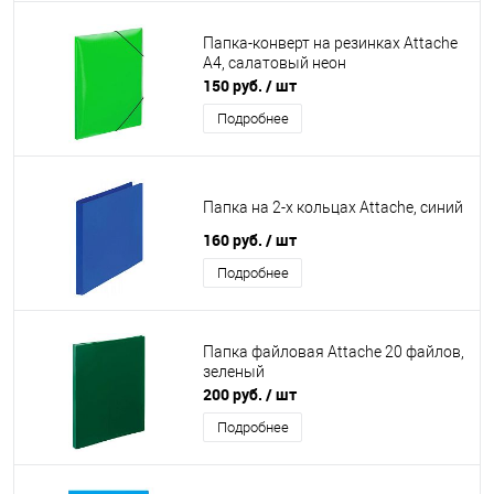
Папка-конверт на резинках Attache
А4, салатовый неон
150 руб.
/ шт
Подробнее
Папка на 2-х кольцах Attache, синий
160 руб.
/ шт
Подробнее
Папка файловая Attache 20 файлов,
зеленый
200 руб.
/ шт
Подробнее