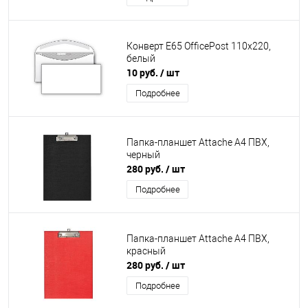
Конверт E65 OfficePost 110х220,
белый
10 руб.
/ шт
Подробнее
Папка-планшет Attache А4 ПВХ,
черный
280 руб.
/ шт
Подробнее
Папка-планшет Attache А4 ПВХ,
красный
280 руб.
/ шт
Подробнее