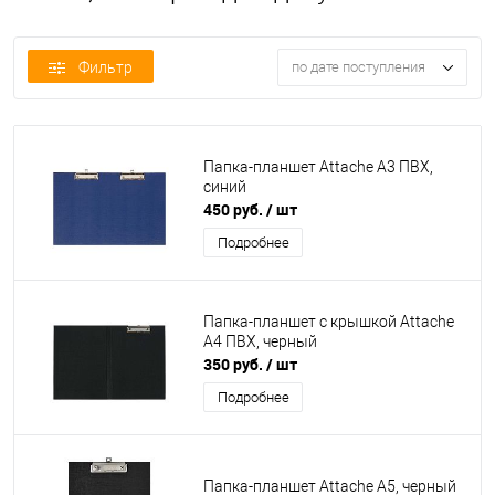
Фильтр
по дате поступления
Папка-планшет Attache А3 ПВХ,
синий
450 руб.
/ шт
Подробнее
Папка-планшет с крышкой Attache
А4 ПВХ, черный
350 руб.
/ шт
Подробнее
Папка-планшет Attache А5, черный