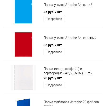
Папка-уголок Attache А4, синий
35 руб.
/ шт
Подробнее
Папка-уголок Attache А4, красный
35 руб.
/ шт
Подробнее
Папка-вкладыш (файл) с
перфорацией А3, 25 мкм (1 шт.)
20 руб.
/ шт
Подробнее
Папка файловая Attache 20 файлов,