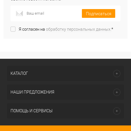
Подписаться
Я согласен на
обработку персональных данных.
*
КАТАЛОГ
НАШИ ПРЕДЛОЖЕНИЯ
ПОМОЩЬ И СЕРВИСЫ