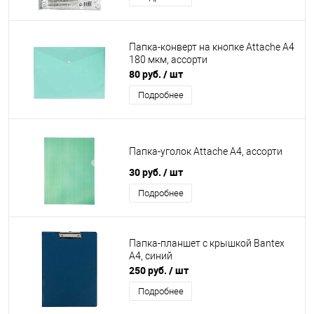
Папка-конверт на кнопке Attache А4
180 мкм, ассорти
80 руб.
/ шт
Подробнее
Папка-уголок Attache А4, ассорти
30 руб.
/ шт
Подробнее
Папка-планшет с крышкой Bantex
А4, синий
250 руб.
/ шт
Подробнее