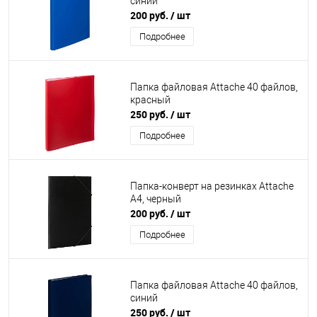
синий
200 руб.
/ шт
Подробнее
Папка файловая Attache 40 файлов,
красный
250 руб.
/ шт
Подробнее
Папка-конверт на резинках Attache
А4, черный
200 руб.
/ шт
Подробнее
Папка файловая Attache 40 файлов,
синий
250 руб.
/ шт