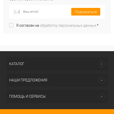
Подписаться
Я согласен на
обработку персональных данных.
*
КАТАЛОГ
НАШИ ПРЕДЛОЖЕНИЯ
ПОМОЩЬ И СЕРВИСЫ