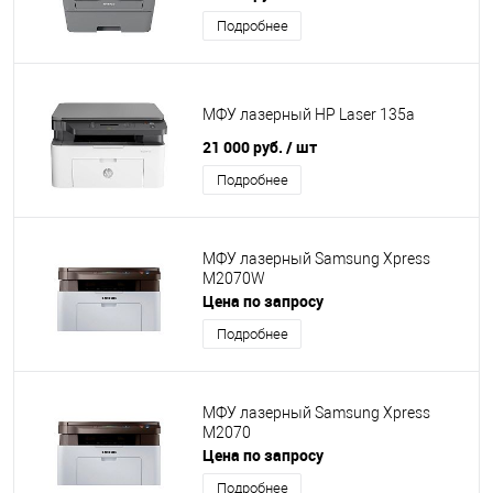
Подробнее
МФУ лазерный HP Laser 135a
21 000 руб.
/ шт
Подробнее
МФУ лазерный Samsung Xpress
M2070W
Цена по запросу
Подробнее
МФУ лазерный Samsung Xpress
M2070
Цена по запросу
Подробнее