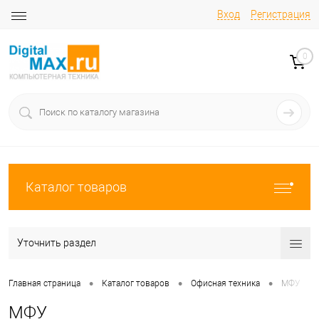
Вход
Регистрация
0
Каталог товаров
Уточнить раздел
•
•
•
Главная страница
Каталог товаров
Офисная техника
МФУ
МФУ