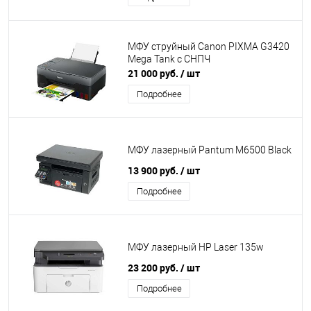
МФУ струйный Canon PIXMA G3420
Mega Tank с СНПЧ
21 000 руб.
/ шт
Подробнее
МФУ лазерный Pantum M6500 Black
13 900 руб.
/ шт
Подробнее
МФУ лазерный HP Laser 135w
23 200 руб.
/ шт
Подробнее