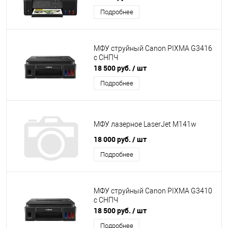
Подробнее
МФУ струйный Canon PIXMA G3416
с СНПЧ
18 500 руб.
/ шт
Подробнее
МФУ лазерное LaserJet M141w
18 000 руб.
/ шт
Подробнее
МФУ струйный Canon PIXMA G3410
с СНПЧ
18 500 руб.
/ шт
Подробнее