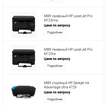
МФУ лазерный HP LaserJet Pro
M125rnw
Цена по запросу
Подробнее
МФУ лазерный HP LaserJet Pro
M125ra
Цена по запросу
Подробнее
МФУ струйный HP Deskjet Ink
Advantage Ultra 4729
Цена по запросу
Подробнее