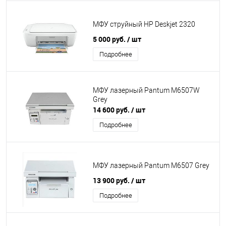
МФУ струйный HP Deskjet 2320
5 000 руб.
/ шт
Подробнее
МФУ лазерный Pantum M6507W
Grey
14 600 руб.
/ шт
Подробнее
МФУ лазерный Pantum M6507 Grey
13 900 руб.
/ шт
Подробнее