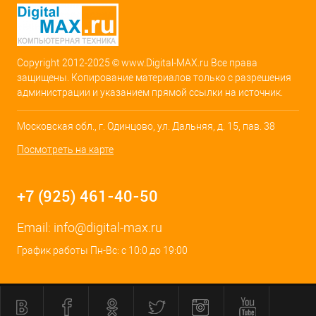
Copyright 2012-2025 © www.Digital-MAX.ru Все права
защищены. Копирование материалов только с разрешения
администрации и указанием прямой ссылки на источник.
Московская обл., г. Одинцово, ул. Дальняя, д. 15, пав. 38
Посмотреть на карте
+7 (925) 461-40-50
Email:
info@digital-max.ru
График работы Пн-Вс: с 10:0 до 19:00