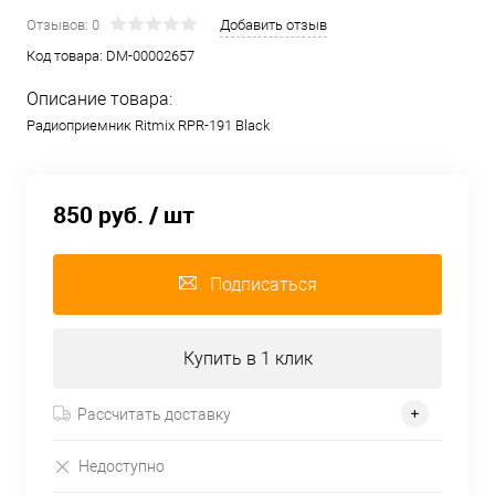
Отзывов: 0
Добавить отзыв
Код товара:
DM-00002657
Описание товара:
Радиоприемник Ritmix RPR-191 Black
850 руб.
/ шт
Подписаться
Купить в 1 клик
Рассчитать доставку
Недоступно