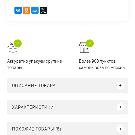
Аккуратно упакуем хрупкие
Более 900 пунктов
товары
самовывоза по России
ОПИСАНИЕ ТОВАРА
ХАРАКТЕРИСТИКИ
ПОХОЖИЕ ТОВАРЫ (8)