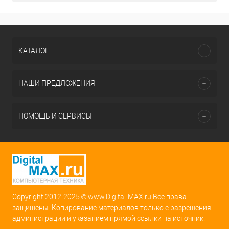
КАТАЛОГ
НАШИ ПРЕДЛОЖЕНИЯ
ПОМОЩЬ И СЕРВИСЫ
Copyright 2012-2025 © www.Digital-MAX.ru Все права
защищены. Копирование материалов только с разрешения
администрации и указанием прямой ссылки на источник.