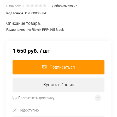
Отзывов: 0
Добавить отзыв
Код товара:
DM-00005584
Описание товара:
Радиоприемник Ritmix RPR-195 Black
1 650 руб.
/ шт
Подписаться
Купить в 1 клик
Рассчитать доставку
Недоступно