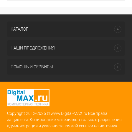
КАТАЛОГ
НАШИ ПРЕДЛОЖЕНИЯ
ПОМОЩЬ И СЕРВИСЫ
Copyright 2012-2025 © www.Digital-MAX.ru Все права
защищены. Копирование материалов только с разрешения
администрации и указанием прямой ссылки на источник.