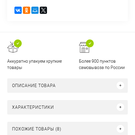
Аккуратно упакуем хрупкие
Более 900 пунктов
товары
самовывоза по России
ОПИСАНИЕ ТОВАРА
ХАРАКТЕРИСТИКИ
ПОХОЖИЕ ТОВАРЫ (8)