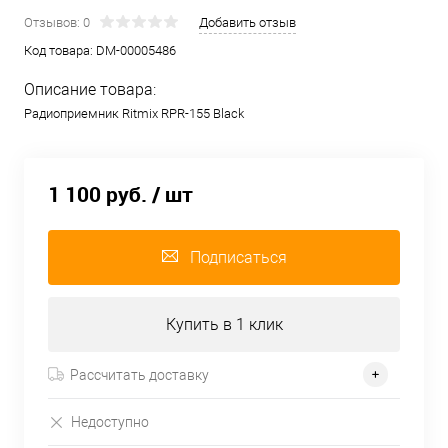
Отзывов: 0
Добавить отзыв
Код товара:
DM-00005486
Описание товара:
Радиоприемник Ritmix RPR-155 Black
1 100 руб.
/ шт
Подписаться
Купить в 1 клик
Рассчитать доставку
Недоступно