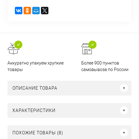
Аккуратно упакуем хрупкие
Более 900 пунктов
товары
самовывоза по России
ОПИСАНИЕ ТОВАРА
ХАРАКТЕРИСТИКИ
ПОХОЖИЕ ТОВАРЫ (8)