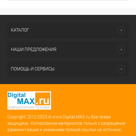
КАТАЛОГ
НАШИ ПРЕДЛОЖЕНИЯ
ПОМОЩЬ И СЕРВИСЫ
Copyright 2012-2025 © www.Digital-MAX.ru Все права
защищены. Копирование материалов только с разрешения
администрации и указанием прямой ссылки на источник.