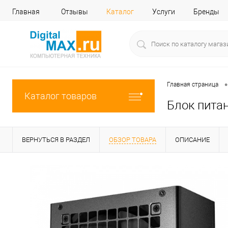
Главная
Отзывы
Каталог
Услуги
Бренды
•
Главная страница
Каталог товаров
Блок питан
ВЕРНУТЬСЯ В РАЗДЕЛ
ОБЗОР ТОВАРА
ОПИСАНИЕ