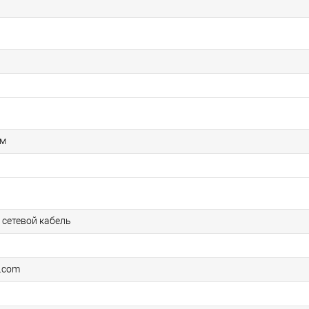
мм
 сетевой кабель
.com