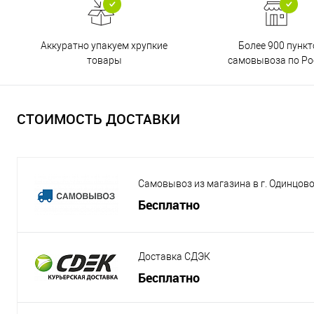
Аккуратно упакуем хрупкие
Более 900 пункт
товары
самовывоза по Ро
СТОИМОСТЬ ДОСТАВКИ
Самовывоз из магазина в г. Одинцов
Бесплатно
Доставка СДЭК
Бесплатно