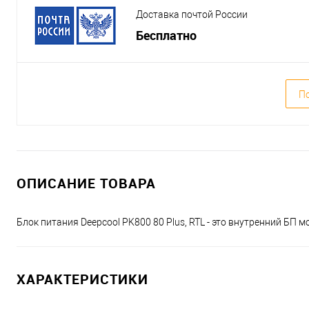
Доставка почтой России
Бесплатно
По
ОПИСАНИЕ ТОВАРА
Блок питания Deepcool PK800 80 Plus, RTL - это внутренний Б
ХАРАКТЕРИСТИКИ