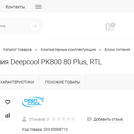
Контакты
•
•
Каталог товаров
Компьютерные комплектующие
Блоки питания
ия Deepcool PK800 80 Plus, RTL
ХАРАКТЕРИСТИКИ
ПОХОЖИЕ ТОВАРЫ
Отзывов: 0
Добавить отзыв
Код товара:
DM-00006710