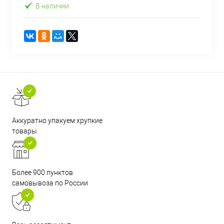
В наличии
Аккуратно упакуем хрупкие
товары
Более 900 пунктов
самовывоза по России