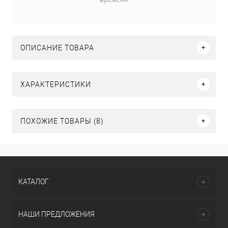
ОПИСАНИЕ ТОВАРА
ХАРАКТЕРИСТИКИ
ПОХОЖИЕ ТОВАРЫ (8)
КАТАЛОГ
НАШИ ПРЕДЛОЖЕНИЯ