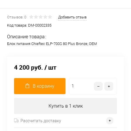
Отзывов: 0
Добавить отзыв
Код товара:
DM-00002335
Описание товара:
Блок питания Chieftec ELP-700S 80 Plus Bronze, OEM
4 200 руб.
/ шт
В корзину
Купить в 1 клик
Рассчитать доставку