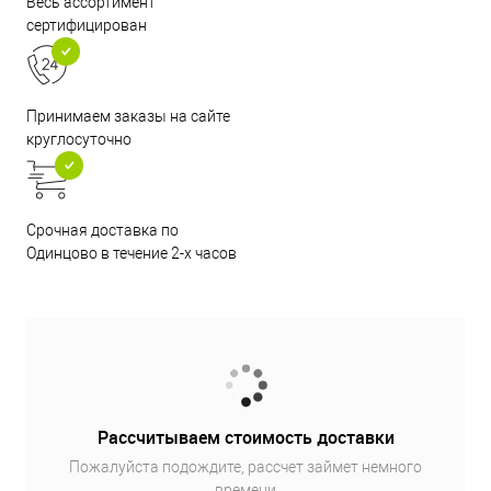
Весь ассортимент
сертифицирован
Принимаем заказы на сайте
круглосуточно
Срочная доставка по
Одинцово в течение 2-х часов
Рассчитываем стоимость доставки
Пожалуйста подождите, рассчет займет немного
времени