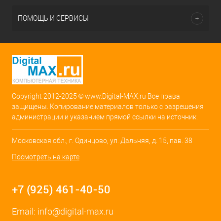
ПОМОЩЬ И СЕРВИСЫ
Copyright 2012-2025 © www.Digital-MAX.ru Все права
защищены. Копирование материалов только с разрешения
администрации и указанием прямой ссылки на источник.
Московская обл., г. Одинцово, ул. Дальняя, д. 15, пав. 38
Посмотреть на карте
+7 (925) 461-40-50
Email:
info@digital-max.ru