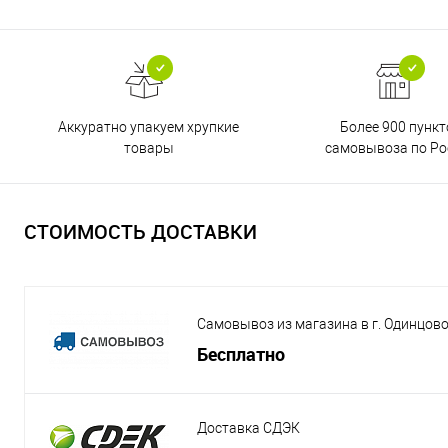
Аккуратно упакуем хрупкие
Более 900 пункт
товары
самовывоза по Ро
СТОИМОСТЬ ДОСТАВКИ
Самовывоз из магазина в г. Одинцов
Бесплатно
Доставка СДЭК