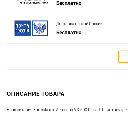
Бесплатно
Доставка почтой России
Бесплатно
По
ОПИСАНИЕ ТОВАРА
Блок питания Formula (ex. Aerocool) VX-600 Plus, RTL - это в