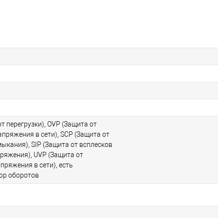
т перегрузки), OVP (Защита от
пряжения в сети), SCP (Защита от
ыкания), SIP (Защита от всплесков
пряжения), UVP (Защита от
пряжения в сети), есть
ор оборотов