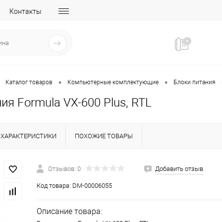
Контакты
•
•
Каталог товаров
Компьютерные комплектующие
Блоки питания
ия Formula VX-600 Plus, RTL
ХАРАКТЕРИСТИКИ
ПОХОЖИЕ ТОВАРЫ
Отзывов: 0
Добавить отзыв
Код товара:
DM-00006055
Описание товара: