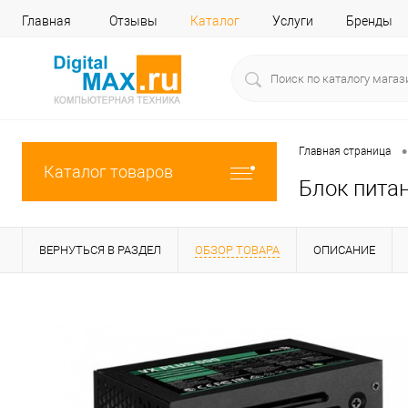
Главная
Отзывы
Каталог
Услуги
Бренды
•
Главная страница
Каталог товаров
Блок питан
ВЕРНУТЬСЯ В РАЗДЕЛ
ОБЗОР ТОВАРА
ОПИСАНИЕ