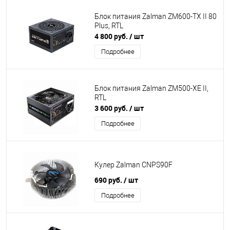
Блок питания Zalman ZM600-TX II 80
Plus, RTL
4 800 руб.
/ шт
Подробнее
Блок питания Zalman ZM500-XE II,
RTL
3 600 руб.
/ шт
Подробнее
Кулер Zalman CNPS90F
690 руб.
/ шт
Подробнее