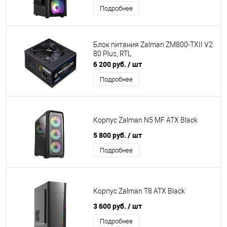
Подробнее
Блок питания Zalman ZM800-TXII V2
80 Plus, RTL
6 200 руб.
/ шт
Подробнее
Корпус Zalman N5 MF ATX Black
5 800 руб.
/ шт
Подробнее
Корпус Zalman T8 ATX Black
3 600 руб.
/ шт
Подробнее