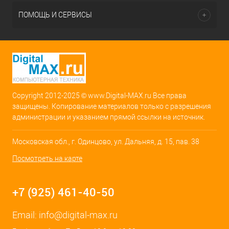
ПОМОЩЬ И СЕРВИСЫ
Copyright 2012-2025 © www.Digital-MAX.ru Все права
защищены. Копирование материалов только с разрешения
администрации и указанием прямой ссылки на источник.
Московская обл., г. Одинцово, ул. Дальняя, д. 15, пав. 38
Посмотреть на карте
+7 (925) 461-40-50
Email:
info@digital-max.ru