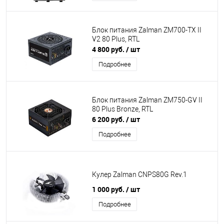
Блок питания Zalman ZM700-TX II
V2 80 Plus, RTL
4 800 руб.
/ шт
Подробнее
Блок питания Zalman ZM750-GV II
80 Plus Bronze, RTL
6 200 руб.
/ шт
Подробнее
Кулер Zalman CNPS80G Rev.1
1 000 руб.
/ шт
Подробнее