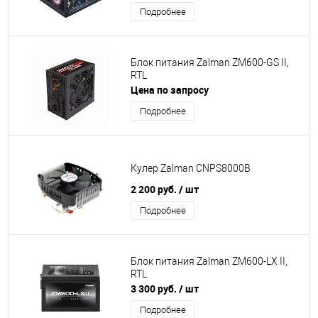
Подробнее
Блок питания Zalman ZM600-GS II,
RTL
Цена по запросу
Подробнее
Кулер Zalman CNPS8000B
2 200 руб.
/ шт
Подробнее
Блок питания Zalman ZM600-LX II,
RTL
3 300 руб.
/ шт
Подробнее