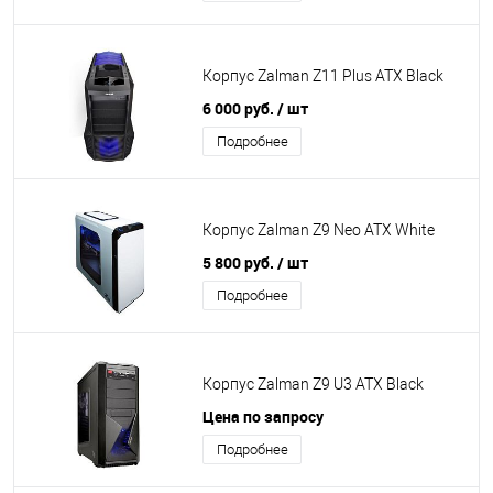
Корпус Zalman Z11 Plus ATX Black
6 000 руб.
/ шт
Подробнее
Корпус Zalman Z9 Neo ATX White
5 800 руб.
/ шт
Подробнее
Корпус Zalman Z9 U3 ATX Black
Цена по запросу
Подробнее