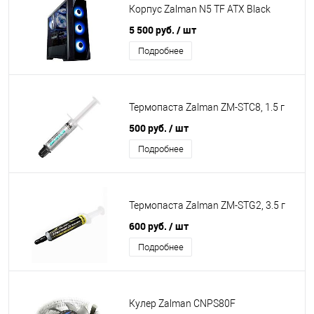
Корпус Zalman N5 TF ATX Black
5 500 руб.
/ шт
Подробнее
Термопаста Zalman ZM-STC8, 1.5 г
500 руб.
/ шт
Подробнее
Термопаста Zalman ZM-STG2, 3.5 г
600 руб.
/ шт
Подробнее
Кулер Zalman CNPS80F