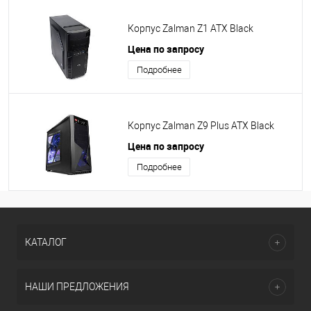
Корпус Zalman Z1 ATX Black
Цена по запросу
Подробнее
Корпус Zalman Z9 Plus ATX Black
Цена по запросу
Подробнее
КАТАЛОГ
НАШИ ПРЕДЛОЖЕНИЯ