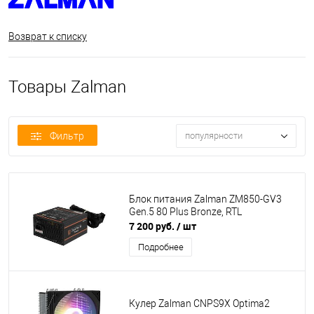
Возврат к списку
Товары Zalman
Фильтр
популярности
Блок питания Zalman ZM850-GV3
Gen.5 80 Plus Bronze, RTL
7 200 руб.
/ шт
Подробнее
Кулер Zalman CNPS9X Optima2