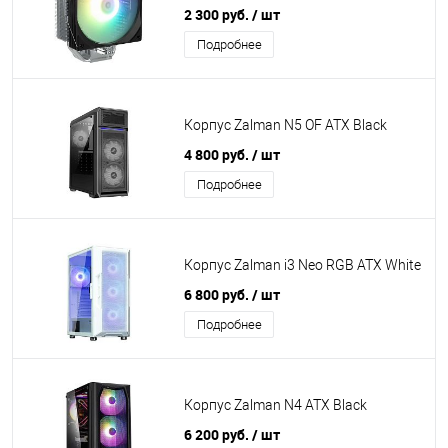
2 300 руб.
/ шт
Подробнее
Корпус Zalman N5 OF ATX Black
4 800 руб.
/ шт
Подробнее
Корпус Zalman i3 Neo RGB ATX White
6 800 руб.
/ шт
Подробнее
Корпус Zalman N4 ATX Black
6 200 руб.
/ шт