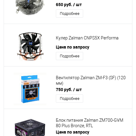
650 руб.
/ шт
Подробнее
Кулер Zalman CNPS5X Performa
Цена по запросу
Подробнее
Вентилятор Zalman ZM-F3 (SF) (120
мм)
750 руб.
/ шт
Подробнее
Блок питания Zalman ZM700-GVM
80 Plus Bronze, RTL
Цена по запросу