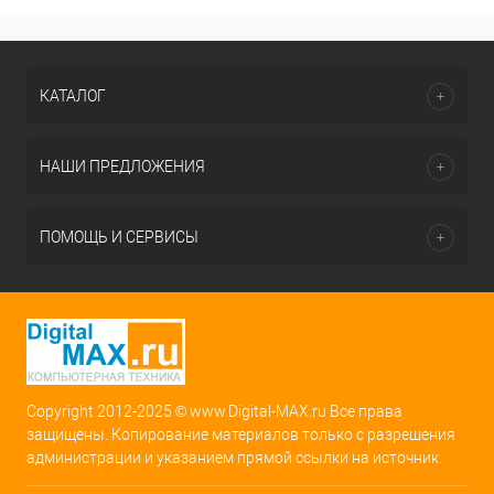
КАТАЛОГ
НАШИ ПРЕДЛОЖЕНИЯ
ПОМОЩЬ И СЕРВИСЫ
Copyright 2012-2025 © www.Digital-MAX.ru Все права
защищены. Копирование материалов только с разрешения
администрации и указанием прямой ссылки на источник.