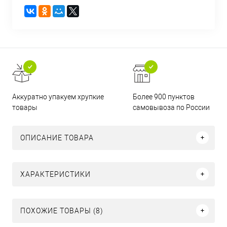
Аккуратно упакуем хрупкие
Более 900 пунктов
товары
самовывоза по России
ОПИСАНИЕ ТОВАРА
ХАРАКТЕРИСТИКИ
ПОХОЖИЕ ТОВАРЫ (8)