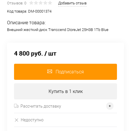
Отзывов: 0
Добавить отзыв
Код товара:
DM-00001374
Описание товара:
Внешний жесткий диск Transcend StoreJet 25H3B 1Tb Blue
4 800 руб.
/ шт
Подписаться
Купить в 1 клик
Рассчитать доставку
Недоступно