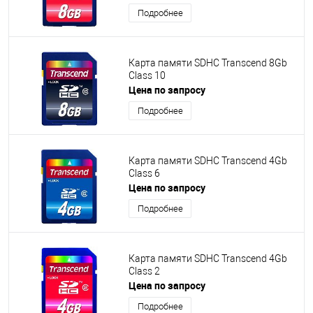
Подробнее
Карта памяти SDHC Transcend 8Gb
Class 10
Цена по запросу
Подробнее
Карта памяти SDHC Transcend 4Gb
Class 6
Цена по запросу
Подробнее
Карта памяти SDHC Transcend 4Gb
Class 2
Цена по запросу
Подробнее