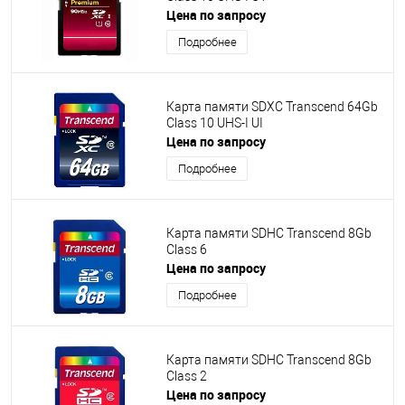
Цена по запросу
Подробнее
Карта памяти SDXC Transcend 64Gb
Class 10 UHS-I UI
Цена по запросу
Подробнее
Карта памяти SDHC Transcend 8Gb
Class 6
Цена по запросу
Подробнее
Карта памяти SDHC Transcend 8Gb
Class 2
Цена по запросу