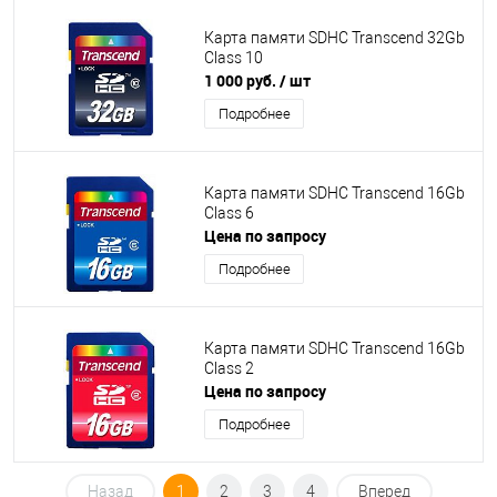
Карта памяти SDHC Transcend 32Gb
Class 10
1 000 руб.
/ шт
Подробнее
Карта памяти SDHC Transcend 16Gb
Class 6
Цена по запросу
Подробнее
Карта памяти SDHC Transcend 16Gb
Class 2
Цена по запросу
Подробнее
Назад
1
2
3
4
Вперед