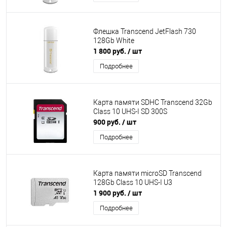
Флешка Transcend JetFlash 730
128Gb White
1 800 руб.
/ шт
Подробнее
Карта памяти SDHC Transcend 32Gb
Class 10 UHS-I SD 300S
900 руб.
/ шт
Подробнее
Карта памяти microSD Transcend
128Gb Class 10 UHS-I U3
1 900 руб.
/ шт
Подробнее