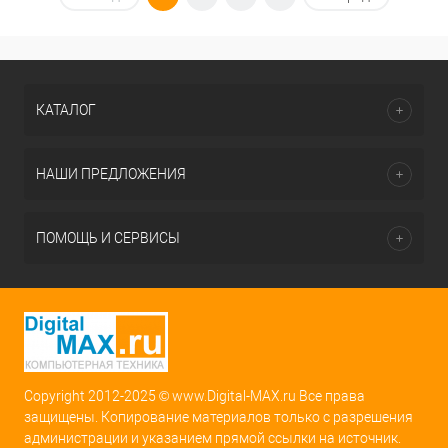
КАТАЛОГ
НАШИ ПРЕДЛОЖЕНИЯ
ПОМОЩЬ И СЕРВИСЫ
Copyright 2012-2025 © www.Digital-MAX.ru Все права
защищены. Копирование материалов только с разрешения
администрации и указанием прямой ссылки на источник.