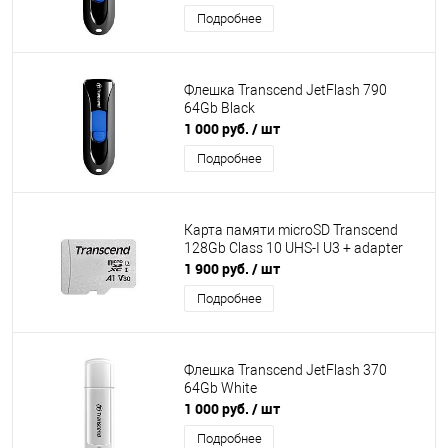
Подробнее
Флешка Transcend JetFlash 790
64Gb Black
1 000 руб.
/ шт
Подробнее
Карта памяти microSD Transcend
128Gb Class 10 UHS-I U3 + adapter
1 900 руб.
/ шт
Подробнее
Флешка Transcend JetFlash 370
64Gb White
1 000 руб.
/ шт
Подробнее