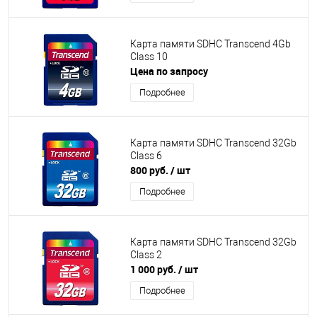
Карта памяти SDHC Transcend 4Gb
Class 10
Цена по запросу
Подробнее
Карта памяти SDHC Transcend 32Gb
Class 6
800 руб.
/ шт
Подробнее
Карта памяти SDHC Transcend 32Gb
Class 2
1 000 руб.
/ шт
Подробнее