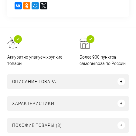
Аккуратно упакуем хрупкие
Более 900 пунктов
товары
самовывоза по России
ОПИСАНИЕ ТОВАРА
ХАРАКТЕРИСТИКИ
ПОХОЖИЕ ТОВАРЫ (8)