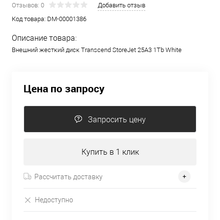
Отзывов: 0
Добавить отзыв
Код товара:
DM-00001386
Описание товара:
Внешний жесткий диск Transcend StoreJet 25A3 1Tb White
Цена по запросу
Запросить цену
Купить в 1 клик
Рассчитать доставку
Недоступно