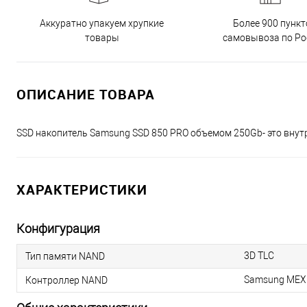
Аккуратно упакуем хрупкие
Более 900 пункт
товары
самовывоза по Ро
ОПИСАНИЕ ТОВАРА
SSD накопитель Samsung SSD 850 PRO объемом 250Gb- это внут
ХАРАКТЕРИСТИКИ
Конфигурация
3D TLC
Тип памяти NAND
Samsung MEX
Контроллер NAND