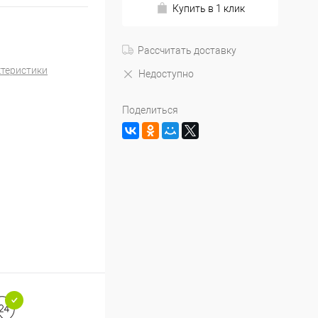
Купить в 1 клик
Рассчитать доставку
ктеристики
Недоступно
Поделиться