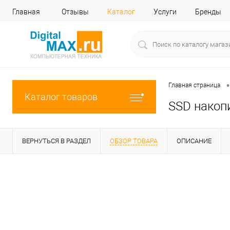
Главная
Отзывы
Каталог
Услуги
Бренды
•
Главная страница
Каталог товаров
SSD накоп
ВЕРНУТЬСЯ В РАЗДЕЛ
ОБЗОР ТОВАРА
ОПИСАНИЕ