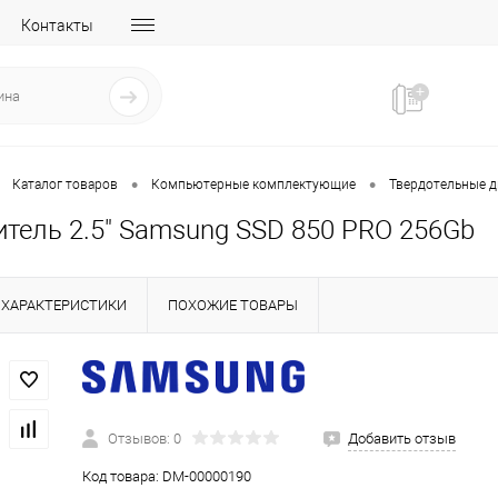
Контакты
•
•
Каталог товаров
Компьютерные комплектующие
Твердотельные д
итель 2.5" Samsung SSD 850 PRO 256Gb
ХАРАКТЕРИСТИКИ
ПОХОЖИЕ ТОВАРЫ
Отзывов: 0
Добавить отзыв
Код товара:
DM-00000190