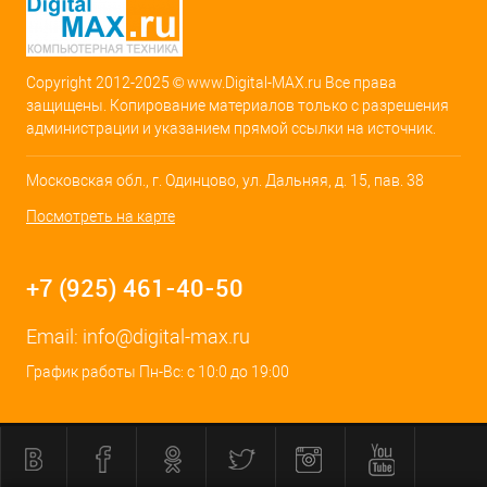
Copyright 2012-2025 © www.Digital-MAX.ru Все права
защищены. Копирование материалов только с разрешения
администрации и указанием прямой ссылки на источник.
Московская обл., г. Одинцово, ул. Дальняя, д. 15, пав. 38
Посмотреть на карте
+7 (925) 461-40-50
Email:
info@digital-max.ru
График работы Пн-Вс: с 10:0 до 19:00