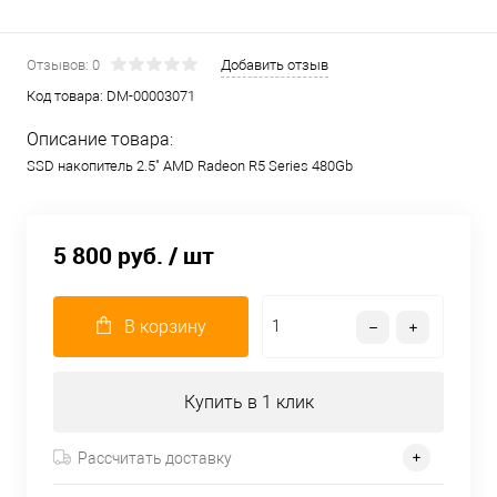
Отзывов: 0
Добавить отзыв
Код товара:
DM-00003071
Описание товара:
SSD накопитель 2.5" AMD Radeon R5 Series 480Gb
5 800 руб.
/ шт
В корзину
Купить в 1 клик
Рассчитать доставку