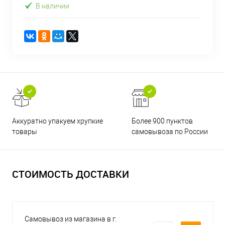
В наличии
Аккуратно упакуем хрупкие
Более 900 пунктов
товары
самовывоза по России
СТОИМОСТЬ ДОСТАВКИ
Самовывоз из магазина в г.