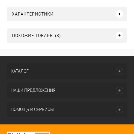
ХАРАКТЕРИСТИКИ
ПОХОЖИЕ ТОВАРЫ (8)
КАТАЛОГ
НАШИ ПРЕДЛОЖЕНИЯ
ПОМОЩЬ И СЕРВИСЫ