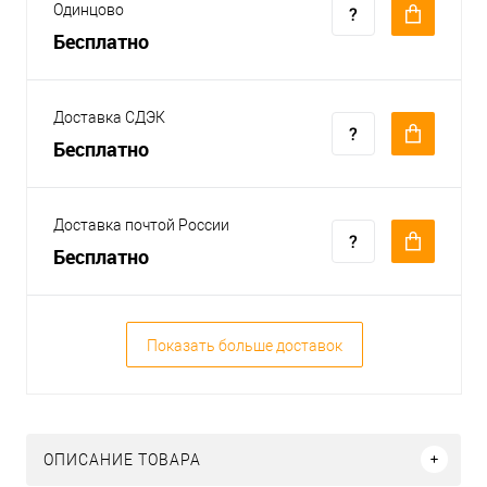
Одинцово
Бесплатно
Доставка СДЭК
Бесплатно
Доставка почтой России
Бесплатно
Показать больше доставок
ОПИСАНИЕ ТОВАРА