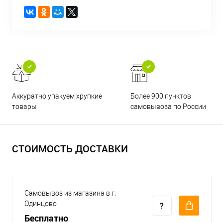
Аккуратно упакуем хрупкие
Более 900 пунктов
товары
самовывоза по России
СТОИМОСТЬ ДОСТАВКИ
Самовывоз из магазина в г.
Одинцово
Бесплатно