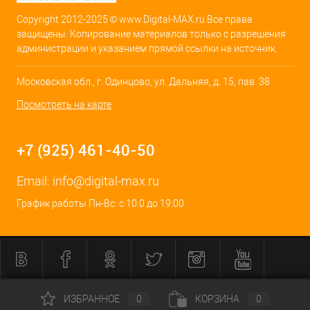
Copyright 2012-2025 © www.Digital-MAX.ru Все права
защищены. Копирование материалов только с разрешения
администрации и указанием прямой ссылки на источник.
Московская обл., г. Одинцово, ул. Дальняя, д. 15, пав. 38
Посмотреть на карте
+7 (925) 461-40-50
Email:
info@digital-max.ru
График работы Пн-Вс: с 10:0 до 19:00
ИЗБРАННОЕ
0
КОРЗИНА
0