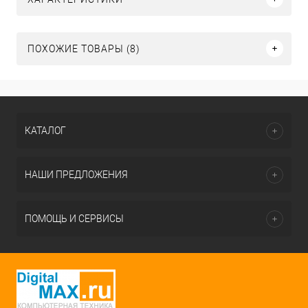
ПОХОЖИЕ ТОВАРЫ (8)
КАТАЛОГ
НАШИ ПРЕДЛОЖЕНИЯ
ПОМОЩЬ И СЕРВИСЫ