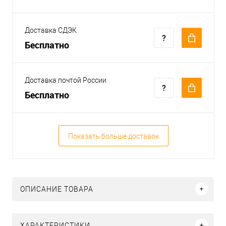
Доставка СДЭК
Бесплатно
Доставка почтой России
Бесплатно
Показать больше доставок
ОПИСАНИЕ ТОВАРА
ХАРАКТЕРИСТИКИ