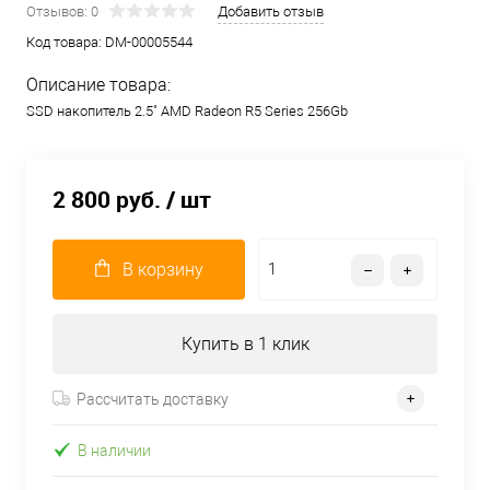
Отзывов: 0
Добавить отзыв
Код товара:
DM-00005544
Описание товара:
SSD накопитель 2.5" AMD Radeon R5 Series 256Gb
2 800 руб.
/ шт
В корзину
Купить в 1 клик
Рассчитать доставку
В наличии