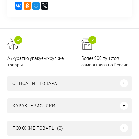
Аккуратно упакуем хрупкие
Более 900 пунктов
товары
самовывоза по России
ОПИСАНИЕ ТОВАРА
ХАРАКТЕРИСТИКИ
ПОХОЖИЕ ТОВАРЫ (8)