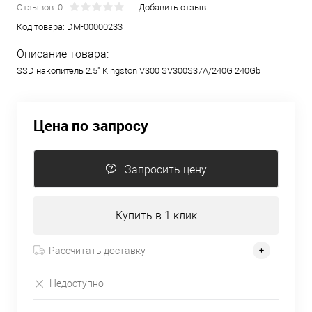
Отзывов: 0
Добавить отзыв
Код товара:
DM-00000233
Описание товара:
SSD накопитель 2.5" Kingston V300 SV300S37A/240G 240Gb
Цена по запросу
Запросить цену
Купить в 1 клик
Рассчитать доставку
Недоступно