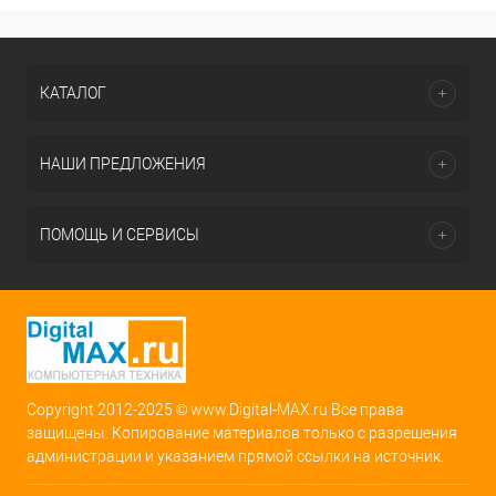
КАТАЛОГ
НАШИ ПРЕДЛОЖЕНИЯ
ПОМОЩЬ И СЕРВИСЫ
Copyright 2012-2025 © www.Digital-MAX.ru Все права
защищены. Копирование материалов только с разрешения
администрации и указанием прямой ссылки на источник.