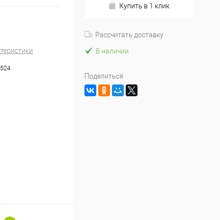
Купить в 1 клик
Рассчитать доставку
ктеристики
В наличии
524
Поделиться