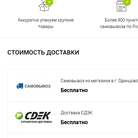
Аккуратно упакуем хрупкие
Более 900 пункт
товары
самовывоза по Ро
СТОИМОСТЬ ДОСТАВКИ
Самовывоз из магазина в г. Одинцов
Бесплатно
Доставка СДЭК
Бесплатно