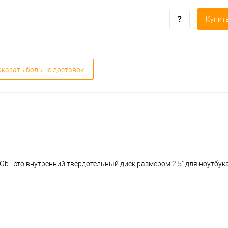
Купить
казать больше доставок
Gb - это внутренний твердотельный диск размером 2.5" для ноутбу