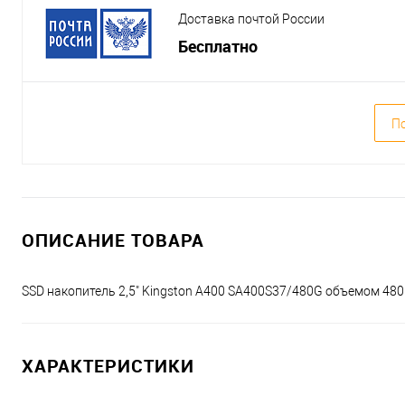
Доставка почтой России
Бесплатно
По
ОПИСАНИЕ ТОВАРА
SSD накопитель 2,5" Kingston A400 SA400S37/480G объемом 480
ХАРАКТЕРИСТИКИ