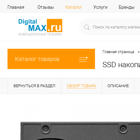
Главная
Отзывы
Каталог
Услуги
Бренды
•
Главная страница
Каталог товаров
SSD накопи
ВЕРНУТЬСЯ В РАЗДЕЛ
ОБЗОР ТОВАРА
ОПИСАНИЕ