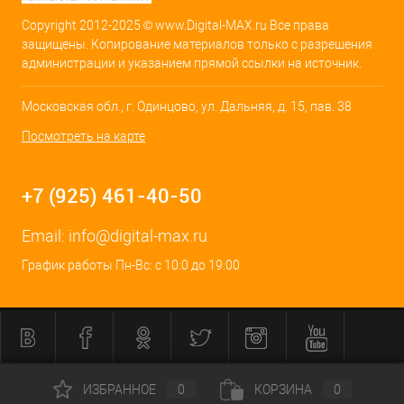
Copyright 2012-2025 © www.Digital-MAX.ru Все права
защищены. Копирование материалов только с разрешения
администрации и указанием прямой ссылки на источник.
Московская обл., г. Одинцово, ул. Дальняя, д. 15, пав. 38
Посмотреть на карте
+7 (925) 461-40-50
Email:
info@digital-max.ru
График работы Пн-Вс: с 10:0 до 19:00
ИЗБРАННОЕ
0
КОРЗИНА
0