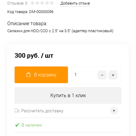
Отзывов: 0
Добавить отзыв
Код товара:
DM-00000096
Описание товара:
Салазки для HDD/SSD с 2.5" на 3.5" (адаптер пластиковый)
300 руб.
/ шт
В корзину
Купить в 1 клик
Рассчитать доставку
В наличии