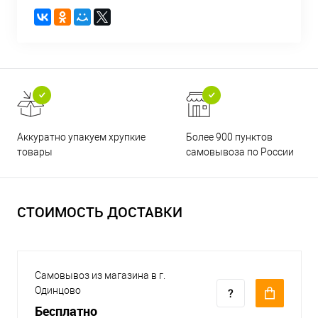
Аккуратно упакуем хрупкие
Более 900 пунктов
товары
самовывоза по России
СТОИМОСТЬ ДОСТАВКИ
Самовывоз из магазина в г.
Одинцово
Бесплатно