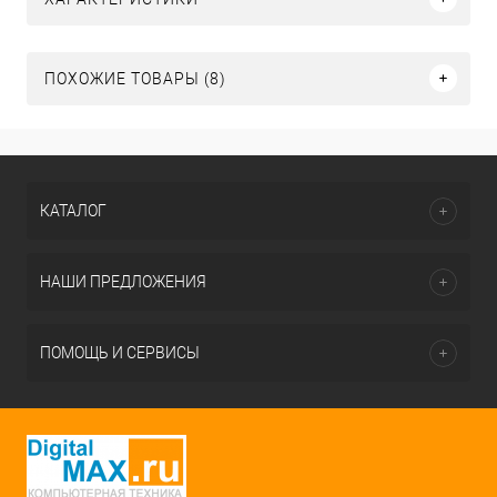
ПОХОЖИЕ ТОВАРЫ (8)
КАТАЛОГ
НАШИ ПРЕДЛОЖЕНИЯ
ПОМОЩЬ И СЕРВИСЫ