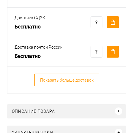
Доставка СДЭК
Бесплатно
Доставка почтой России
Бесплатно
Показать больше доставок
ОПИСАНИЕ ТОВАРА
ХАРАКТЕРИСТИКИ