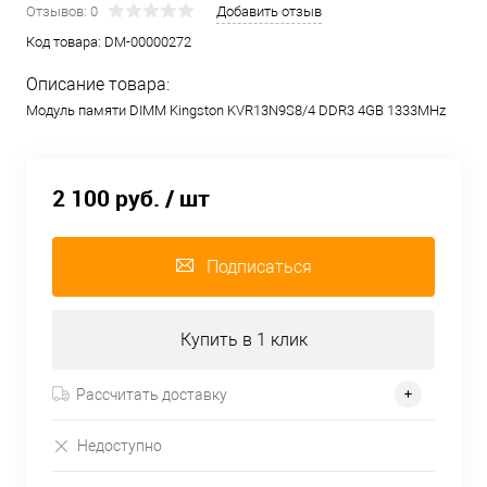
Отзывов: 0
Добавить отзыв
Код товара:
DM-00000272
Описание товара:
Модуль памяти DIMM Kingston KVR13N9S8/4 DDR3 4GB 1333MHz
2 100 руб.
/ шт
Подписаться
Купить в 1 клик
Рассчитать доставку
Недоступно