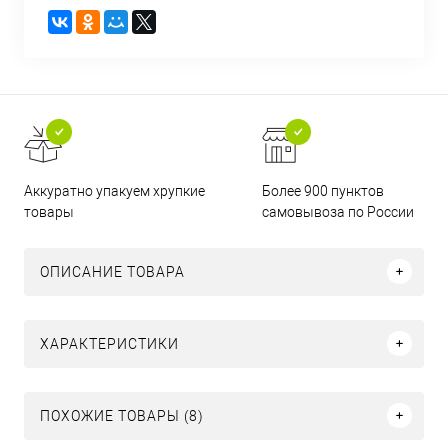
Аккуратно упакуем хрупкие
Более 900 пунктов
товары
самовывоза по России
ОПИСАНИЕ ТОВАРА
ХАРАКТЕРИСТИКИ
ПОХОЖИЕ ТОВАРЫ (8)