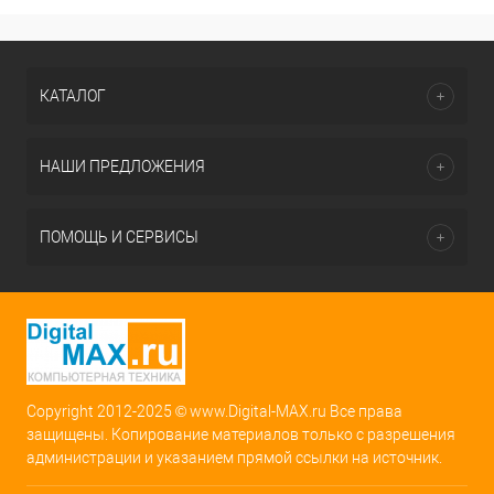
КАТАЛОГ
НАШИ ПРЕДЛОЖЕНИЯ
ПОМОЩЬ И СЕРВИСЫ
Copyright 2012-2025 © www.Digital-MAX.ru Все права
защищены. Копирование материалов только с разрешения
администрации и указанием прямой ссылки на источник.