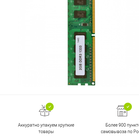
Аккуратно упакуем хрупкие
Более 900 пункт
товары
самовывоза по Ро