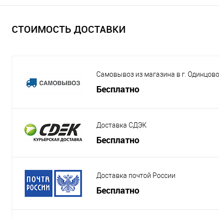
СТОИМОСТЬ ДОСТАВКИ
Самовывоз из магазина в г. Одинцов
Бесплатно
Доставка СДЭК
Бесплатно
Доставка почтой России
Бесплатно