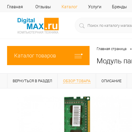
Главная
Отзывы
Каталог
Услуги
Бренды
•
Главная страница
Каталог товаров
Модуль па
ВЕРНУТЬСЯ В РАЗДЕЛ
ОБЗОР ТОВАРА
ОПИСАНИЕ