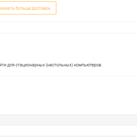
казать больше доставок
яти для стационарных (настольных) компьютеров.