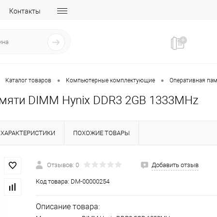
Контакты
•
•
Каталог товаров
Компьютерные комплектующие
Оперативная па
мяти DIMM Hynix DDR3 2GB 1333MHz
ХАРАКТЕРИСТИКИ
ПОХОЖИЕ ТОВАРЫ
Отзывов: 0
Добавить отзыв
Код товара:
DM-00000254
Описание товара: