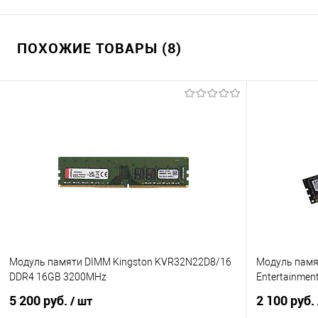
ПОХОЖИЕ ТОВАРЫ (8)
Модуль памяти DIMM Kingston KVR32N22D8/16
Модуль памя
DDR4 16GB 3200MHz
Entertainmen
5 200 руб.
2 100 руб.
/ шт