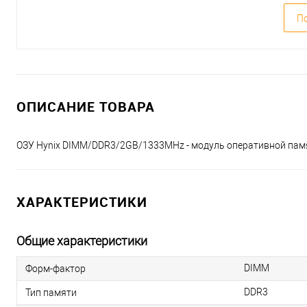
По
ОПИСАНИЕ ТОВАРА
ОЗУ Hynix DIMM/DDR3/2GB/1333MHz - модуль оперативной пам
ХАРАКТЕРИСТИКИ
Общие характеристики
DIMM
Форм-фактор
DDR3
Тип памяти