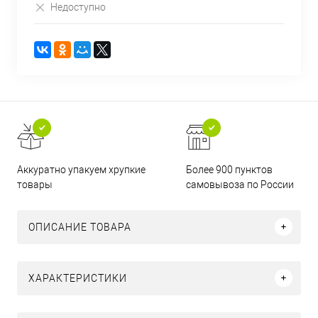
Недоступно
Аккуратно упакуем хрупкие
Более 900 пунктов
товары
самовывоза по России
ОПИСАНИЕ ТОВАРА
ХАРАКТЕРИСТИКИ