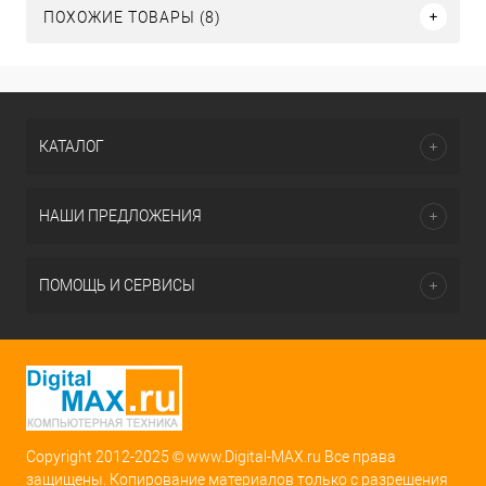
ПОХОЖИЕ ТОВАРЫ (8)
КАТАЛОГ
НАШИ ПРЕДЛОЖЕНИЯ
ПОМОЩЬ И СЕРВИСЫ
Copyright 2012-2025 © www.Digital-MAX.ru Все права
защищены. Копирование материалов только с разрешения