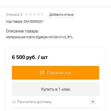
Отзывов: 0
Добавить отзыв
Код товара:
DM-00006201
Описание товара:
Материнская плата Gigabyte H410M H V2, RTL
6 500 руб.
/ шт
Подписаться
Купить в 1 клик
Рассчитать доставку