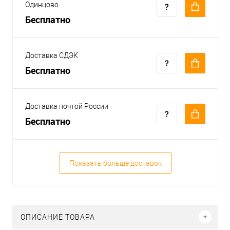
Одинцово
Бесплатно
Доставка СДЭК
Бесплатно
Доставка почтой России
Бесплатно
Показать больше доставок
ОПИСАНИЕ ТОВАРА