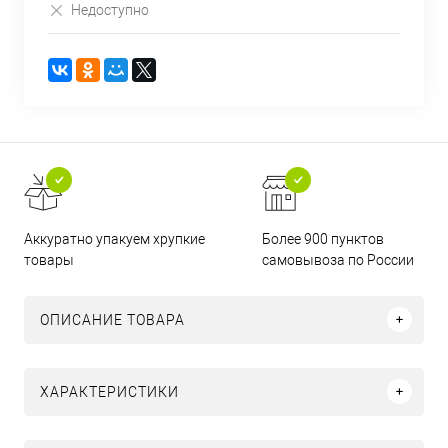
Недоступно
Аккуратно упакуем хрупкие
Более 900 пунктов
товары
самовывоза по России
ОПИСАНИЕ ТОВАРА
ХАРАКТЕРИСТИКИ