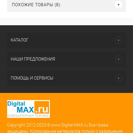
ПОХОЖИЕ ТОВАРЫ (8)
КАТАЛОГ
НАШИ ПРЕДЛОЖЕНИЯ
ПОМОЩЬ И СЕРВИСЫ
Copyright 2012-2025 © www.Digital-MAX.ru Все права
защищены. Копирование материалов только с разрешения