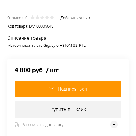
Отзывов: 0
Добавить отзыв
Код товара:
DM-00005643
Описание товара:
Материнская плата Gigabyte H310M S2, RTL
4 800 руб.
/ шт
Подписаться
Купить в 1 клик
Рассчитать доставку