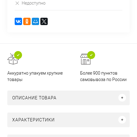
Недоступно
Аккуратно упакуем хрупкие
Более 900 пунктов
товары
самовывоза по России
ОПИСАНИЕ ТОВАРА
ХАРАКТЕРИСТИКИ