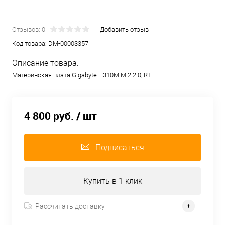
Отзывов: 0
Добавить отзыв
Код товара:
DM-00003357
Описание товара:
Материнская плата Gigabyte H310M M.2 2.0, RTL
4 800 руб.
/ шт
Подписаться
Купить в 1 клик
Рассчитать доставку