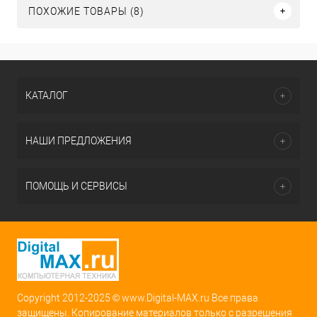
ПОХОЖИЕ ТОВАРЫ (8)
КАТАЛОГ
НАШИ ПРЕДЛОЖЕНИЯ
ПОМОЩЬ И СЕРВИСЫ
Copyright 2012-2025 © www.Digital-MAX.ru Все права
защищены. Копирование материалов только с разрешения