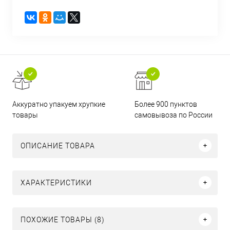
Аккуратно упакуем хрупкие
Более 900 пунктов
товары
самовывоза по России
ОПИСАНИЕ ТОВАРА
ХАРАКТЕРИСТИКИ
ПОХОЖИЕ ТОВАРЫ (8)