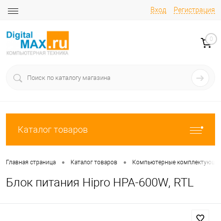
Вход
Регистрация
0
Каталог товаров
•
•
Главная страница
Каталог товаров
Компьютерные комплектующи
Блок питания Hipro HPA-600W, RTL