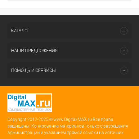
КАТАЛОГ
НАШИ ПРЕДЛОЖЕНИЯ
ПОМОЩЬ И СЕРВИСЫ
Copyright 2012-2025 © www.Digital-MAX.ru Все права
защищены. Копирование материалов только с разрешения
администрации и указанием прямой ссылки на источник.