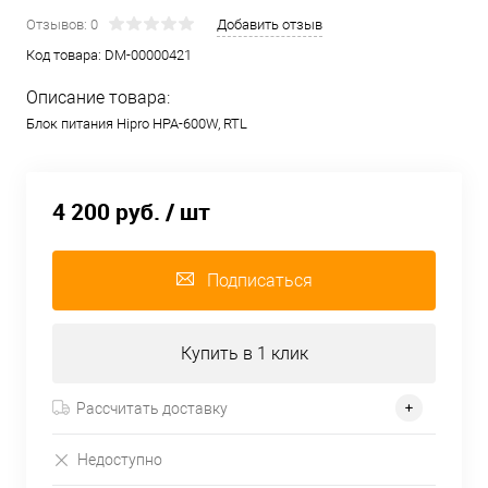
Отзывов: 0
Добавить отзыв
Код товара:
DM-00000421
Описание товара:
Блок питания Hipro HPA-600W, RTL
4 200 руб.
/ шт
Подписаться
Купить в 1 клик
Рассчитать доставку
Недоступно