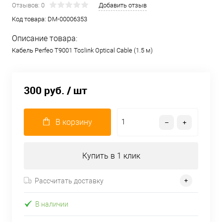
Отзывов: 0
Добавить отзыв
Код товара:
DM-00006353
Описание товара:
Кабель Perfeo T9001 Toslink Optical Cable (1.5 м)
300 руб.
/ шт
В корзину
Купить в 1 клик
Рассчитать доставку
В наличии