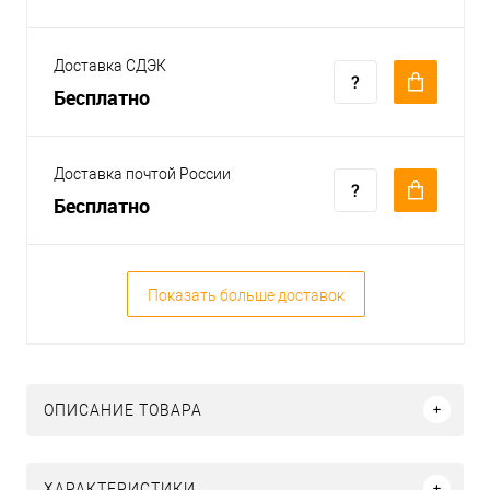
Доставка СДЭК
Бесплатно
Доставка почтой России
Бесплатно
Показать больше доставок
ОПИСАНИЕ ТОВАРА
ХАРАКТЕРИСТИКИ