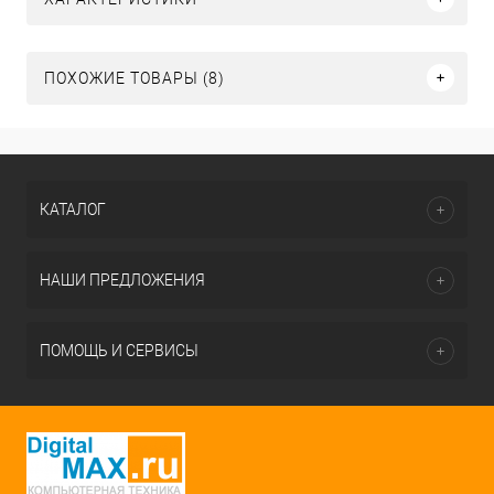
ПОХОЖИЕ ТОВАРЫ (8)
КАТАЛОГ
НАШИ ПРЕДЛОЖЕНИЯ
ПОМОЩЬ И СЕРВИСЫ