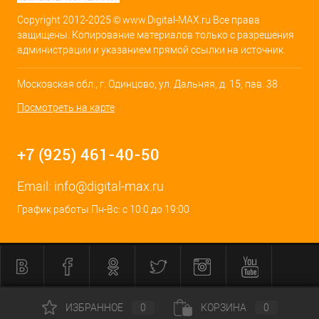
Copyright 2012-2025 © www.Digital-MAX.ru Все права
защищены. Копирование материалов только с разрешения
администрации и указанием прямой ссылки на источник.
Московская обл., г. Одинцово, ул. Дальняя, д. 15, пав. 38
Посмотреть на карте
+7 (925) 461-40-50
Email:
info@digital-max.ru
График работы Пн-Вс: с 10:0 до 19:00
ИЗБРАННОЕ
0
КОРЗИНА
0