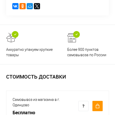
Аккуратно упакуем хрупкие
Более 900 пунктов
товары
самовывоза по России
СТОИМОСТЬ ДОСТАВКИ
Самовывоз из магазина в г.
Одинцово
Бесплатно