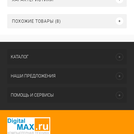
ПОХОЖИЕ ТОВАРЫ (8)
КАТАЛОГ
НАШИ ПРЕДЛОЖЕНИЯ
ПОМОЩЬ И СЕРВИСЫ