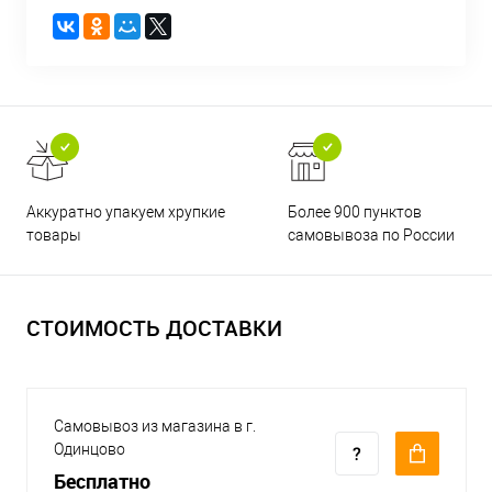
Аккуратно упакуем хрупкие
Более 900 пунктов
товары
самовывоза по России
СТОИМОСТЬ ДОСТАВКИ
Самовывоз из магазина в г.
Одинцово
Бесплатно