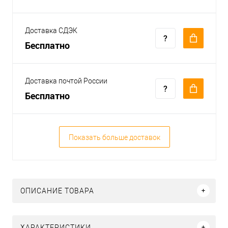
Доставка СДЭК
Бесплатно
Доставка почтой России
Бесплатно
Показать больше доставок
ОПИСАНИЕ ТОВАРА
ХАРАКТЕРИСТИКИ