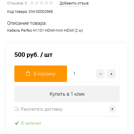
Отзывов: 0
Добавить отзыв
Код товара:
DM-00002968
Описание товара:
Кабель Perfeo H1101 HDMI-mini HDMI (2 м)
500 руб.
/ шт
В корзину
Купить в 1 клик
Рассчитать доставку
В наличии