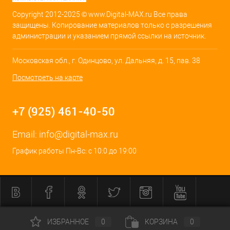
Copyright 2012-2025 © www.Digital-MAX.ru Все права
защищены. Копирование материалов только с разрешения
администрации и указанием прямой ссылки на источник.
Московская обл., г. Одинцово, ул. Дальняя, д. 15, пав. 38
Посмотреть на карте
+7 (925) 461-40-50
Email:
info@digital-max.ru
График работы Пн-Вс: с 10:0 до 19:00
ИЗБРАННОЕ
0
КОРЗИНА
0