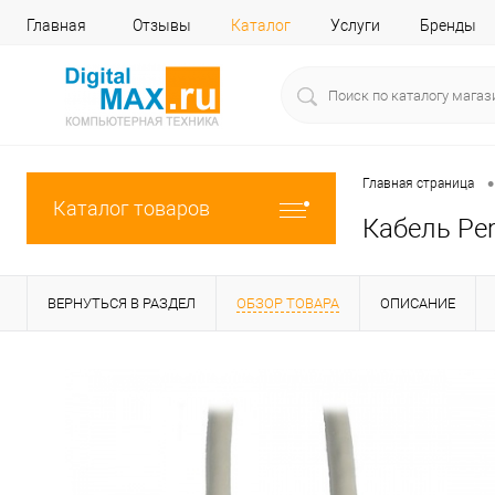
Главная
Отзывы
Каталог
Услуги
Бренды
•
Главная страница
Каталог товаров
Кабель Per
ВЕРНУТЬСЯ В РАЗДЕЛ
ОБЗОР ТОВАРА
ОПИСАНИЕ