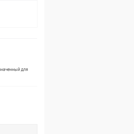
азначенный для