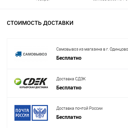
СТОИМОСТЬ ДОСТАВКИ
Самовывоз из магазина в г. Одинцов
Бесплатно
Доставка СДЭК
Бесплатно
Доставка почтой России
Бесплатно