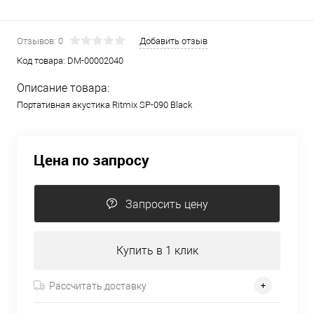
Отзывов: 0
Добавить отзыв
Код товара:
DM-00002040
Описание товара:
Портативная акустика Ritmix SP-090 Black
Цена по запросу
Запросить цену
Купить в 1 клик
Рассчитать доставку