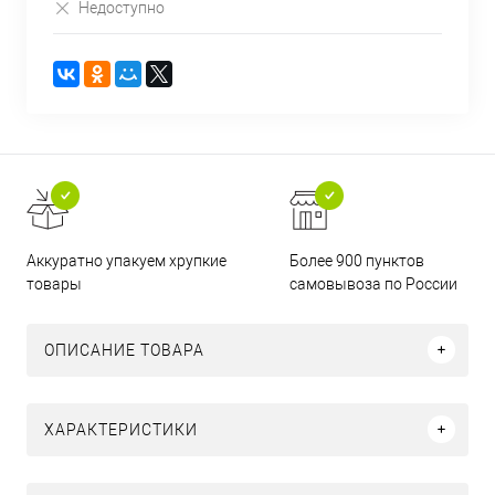
Недоступно
Аккуратно упакуем хрупкие
Более 900 пунктов
товары
самовывоза по России
ОПИСАНИЕ ТОВАРА
ХАРАКТЕРИСТИКИ