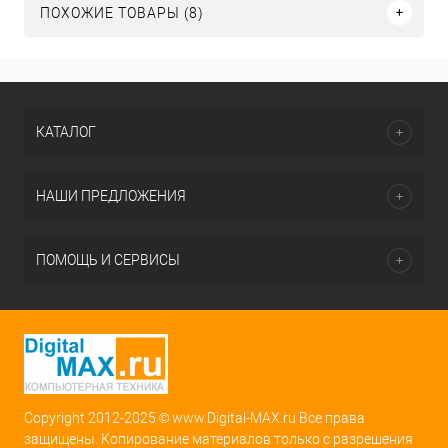
ПОХОЖИЕ ТОВАРЫ (8)
КАТАЛОГ
НАШИ ПРЕДЛОЖЕНИЯ
ПОМОЩЬ И СЕРВИСЫ
Copyright 2012-2025 © www.Digital-MAX.ru Все права
защищены. Копирование материалов только с разрешения