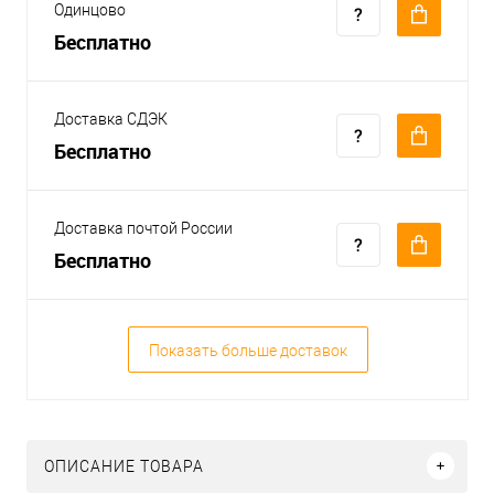
Одинцово
Бесплатно
Доставка СДЭК
Бесплатно
Доставка почтой России
Бесплатно
Показать больше доставок
ОПИСАНИЕ ТОВАРА