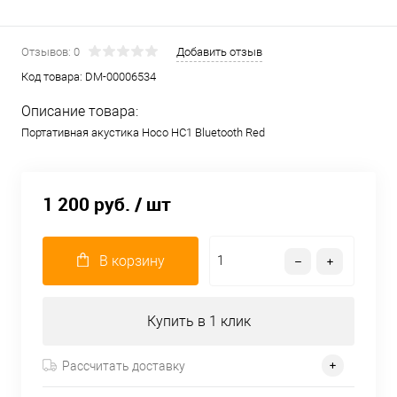
Отзывов: 0
Добавить отзыв
Код товара:
DM-00006534
Описание товара:
Портативная акустика Hoco HC1 Bluetooth Red
1 200 руб.
/ шт
В корзину
Купить в 1 клик
Рассчитать доставку