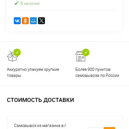
В наличии
Аккуратно упакуем хрупкие
Более 900 пунктов
товары
самовывоза по России
СТОИМОСТЬ ДОСТАВКИ
Самовывоз из магазина в г.