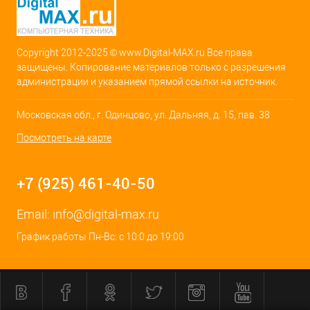
Copyright 2012-2025 © www.Digital-MAX.ru Все права
защищены. Копирование материалов только с разрешения
администрации и указанием прямой ссылки на источник.
Московская обл., г. Одинцово, ул. Дальняя, д. 15, пав. 38
Посмотреть на карте
+7 (925) 461-40-50
Email:
info@digital-max.ru
График работы Пн-Вс: с 10:0 до 19:00