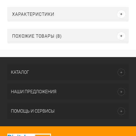
ХАРАКТЕРИСТИКИ
ПОХОЖИЕ ТОВАРЫ (8)
КАТАЛОГ
НАШИ ПРЕДЛОЖЕНИЯ
ПОМОЩЬ И СЕРВИСЫ