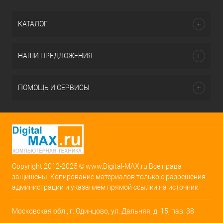
КАТАЛОГ
НАШИ ПРЕДЛОЖЕНИЯ
ПОМОЩЬ И СЕРВИСЫ
Copyright 2012-2025 © www.Digital-MAX.ru Все права
защищены. Копирование материалов только с разрешения
администрации и указанием прямой ссылки на источник.
Московская обл., г. Одинцово, ул. Дальняя, д. 15, пав. 38