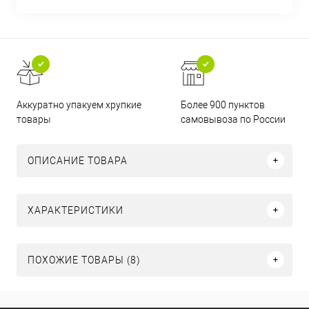
Аккуратно упакуем хрупкие
Более 900 пунктов
товары
самовывоза по России
ОПИСАНИЕ ТОВАРА
ХАРАКТЕРИСТИКИ
ПОХОЖИЕ ТОВАРЫ (8)