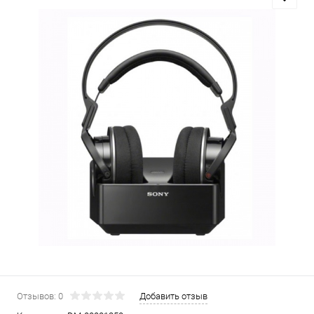
Отзывов: 0
Добавить отзыв