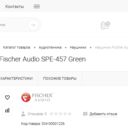
Контакты
•
•
•
Каталог товаров
Аудиотехника
Наушники
Наушники Fischer Au
ischer Audio SPE-457 Green
ХАРАКТЕРИСТИКИ
ПОХОЖИЕ ТОВАРЫ
Отзывов: 0
Добавить отзыв
Код товара:
DM-00001226