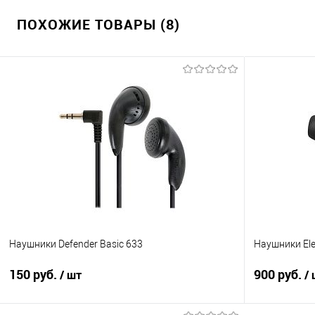
ПОХОЖИЕ ТОВАРЫ (8)
Наушники Defender Basic 633
Наушники El
150 руб.
900 руб.
/ шт
/