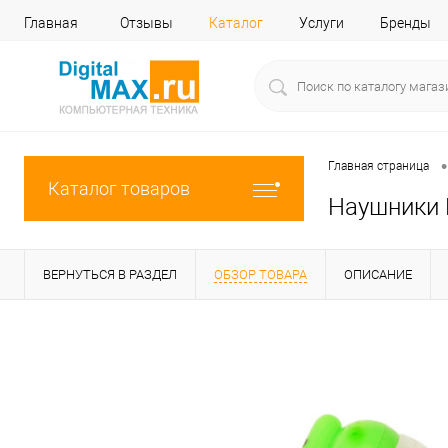
Главная
Отзывы
Каталог
Услуги
Бренды
•
Главная страница
Каталог товаров
Наушники F
ВЕРНУТЬСЯ В РАЗДЕЛ
ОБЗОР ТОВАРА
ОПИСАНИЕ