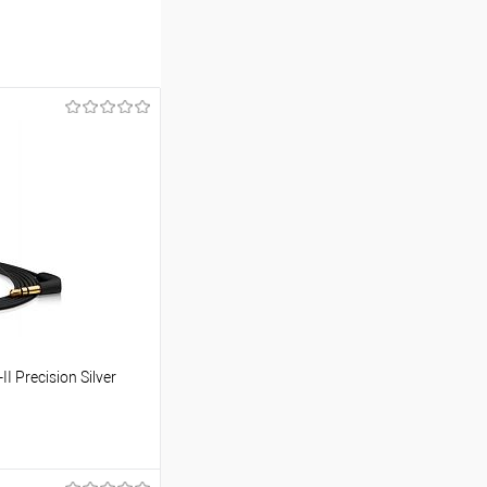
 Precision Silver