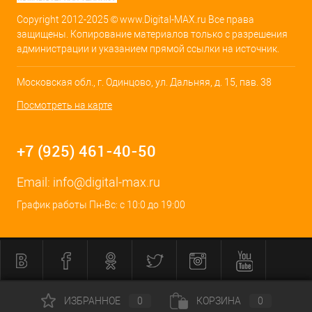
Copyright 2012-2025 © www.Digital-MAX.ru Все права
защищены. Копирование материалов только с разрешения
администрации и указанием прямой ссылки на источник.
Московская обл., г. Одинцово, ул. Дальняя, д. 15, пав. 38
Посмотреть на карте
+7 (925) 461-40-50
Email:
info@digital-max.ru
График работы Пн-Вс: с 10:0 до 19:00
ИЗБРАННОЕ
0
КОРЗИНА
0