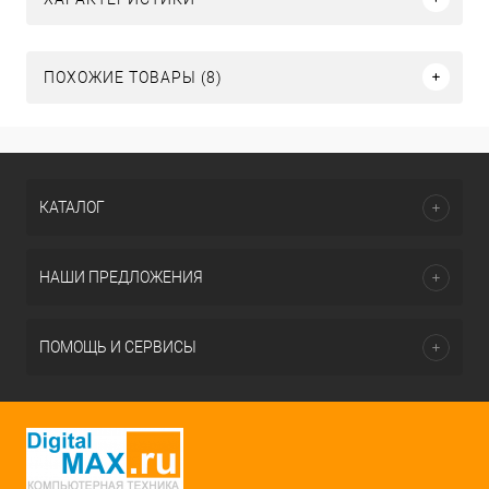
ПОХОЖИЕ ТОВАРЫ (8)
КАТАЛОГ
НАШИ ПРЕДЛОЖЕНИЯ
ПОМОЩЬ И СЕРВИСЫ