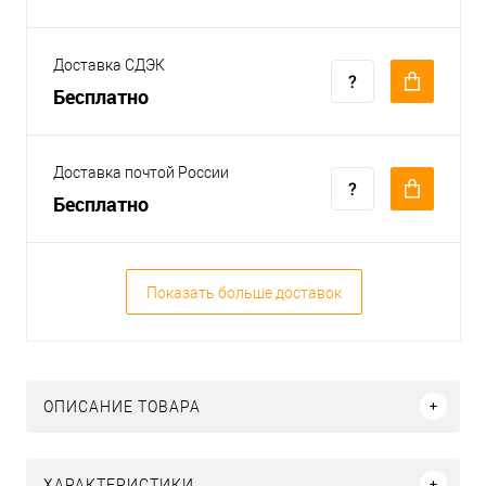
Доставка СДЭК
Бесплатно
Доставка почтой России
Бесплатно
Показать больше доставок
ОПИСАНИЕ ТОВАРА
ХАРАКТЕРИСТИКИ