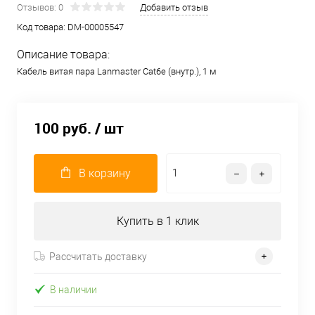
Отзывов: 0
Добавить отзыв
Код товара:
DM-00005547
Описание товара:
Кабель витая пара Lanmaster Cat6e (внутр.), 1 м
100 руб.
/ шт
В корзину
Купить в 1 клик
Рассчитать доставку
В наличии