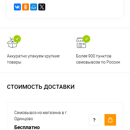
Аккуратно упакуем хрупкие
Более 900 пунктов
товары
самовывоза по России
СТОИМОСТЬ ДОСТАВКИ
Самовывоз из магазина в г.
Одинцово
Бесплатно