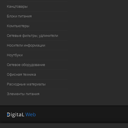
Канцтовары
Блоки питания
Компьютеры
Сетевые фильтры, удлинители
Носители информации
Ноутбуки
Сетевое оборудование
Офисная техника
Расходные материалы
Элементы питания