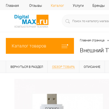
Главная
Отзывы
Каталог
Услуги
Бренды
•
Главная страница
Каталог товаров
Внешний T
ВЕРНУТЬСЯ В РАЗДЕЛ
ОБЗОР ТОВАРА
ОПИСАНИЕ