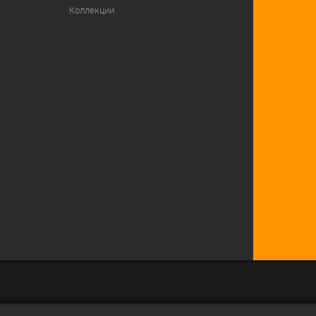
Коллекции