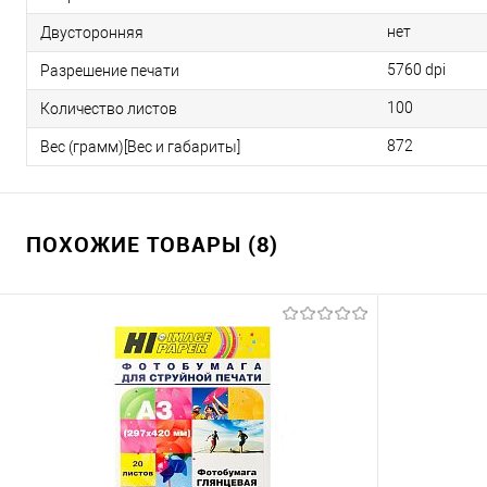
нет
Двусторонняя
5760 dpi
Разрешение печати
100
Количество листов
872
Вес (грамм)[Вес и габариты]
ПОХОЖИЕ ТОВАРЫ (8)