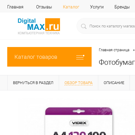
Главная
Отзывы
Каталог
Услуги
Бренды
•
Главная страница
Каталог товаров
Фотобумага
ВЕРНУТЬСЯ В РАЗДЕЛ
ОБЗОР ТОВАРА
ОПИСАНИЕ