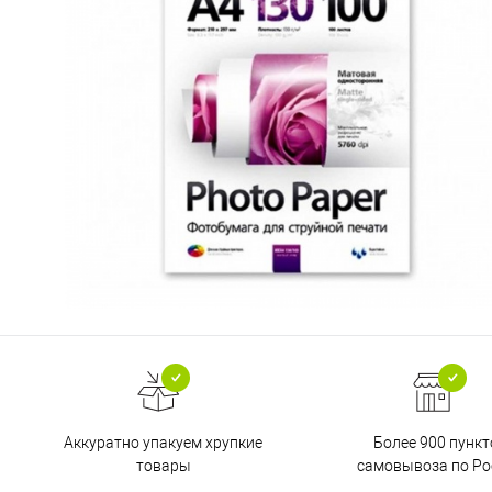
Аккуратно упакуем хрупкие
Более 900 пункт
товары
самовывоза по Ро