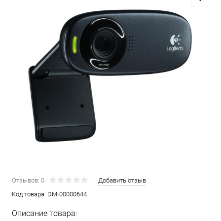
Отзывов: 0
Добавить отзыв
Код товара:
DM-00000644
Описание товара: