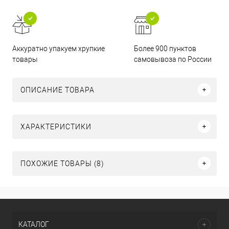
Аккуратно упакуем хрупкие
Более 900 пунктов
товары
самовывоза по России
ОПИСАНИЕ ТОВАРА
ХАРАКТЕРИСТИКИ
ПОХОЖИЕ ТОВАРЫ (8)
КАТАЛОГ