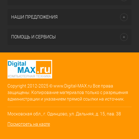
НАШИ ПРЕДЛОЖЕНИЯ
ПОМОЩЬ И СЕРВИСЫ
Copyright 2012-2025 © www.Digital-MAX.ru Все права
защищены. Копирование материалов только с разрешения
администрации и указанием прямой ссылки на источник.
Московская обл., г. Одинцово, ул. Дальняя, д. 15, пав. 38
Посмотреть на карте