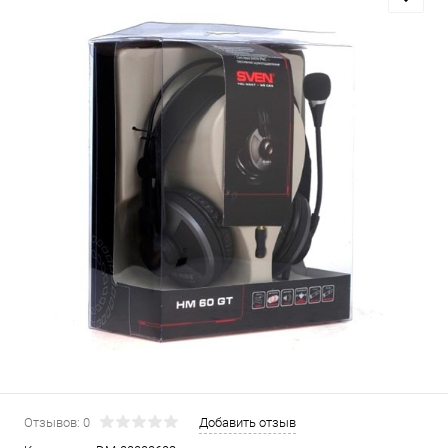
Отзывов: 0
Добавить отзыв