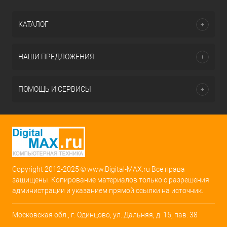
КАТАЛОГ
НАШИ ПРЕДЛОЖЕНИЯ
ПОМОЩЬ И СЕРВИСЫ
Copyright 2012-2025 © www.Digital-MAX.ru Все права
защищены. Копирование материалов только с разрешения
администрации и указанием прямой ссылки на источник.
Московская обл., г. Одинцово, ул. Дальняя, д. 15, пав. 38