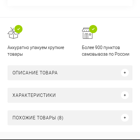
Аккуратно упакуем хрупкие
Более 900 пунктов
товары
самовывоза по России
ОПИСАНИЕ ТОВАРА
ХАРАКТЕРИСТИКИ
ПОХОЖИЕ ТОВАРЫ (8)