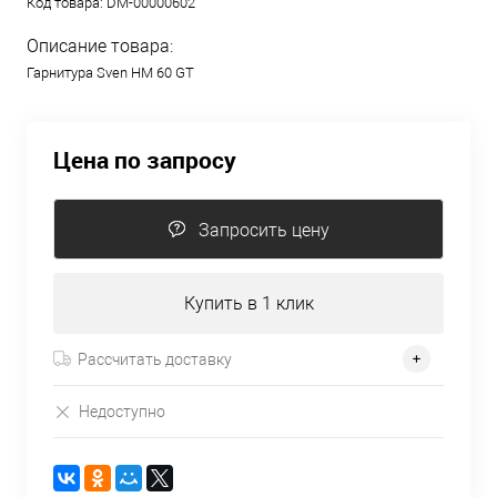
Код товара:
DM-00000602
Описание товара:
Гарнитура Sven HM 60 GT
Цена по запросу
Запросить цену
Купить в 1 клик
Рассчитать доставку
Недоступно