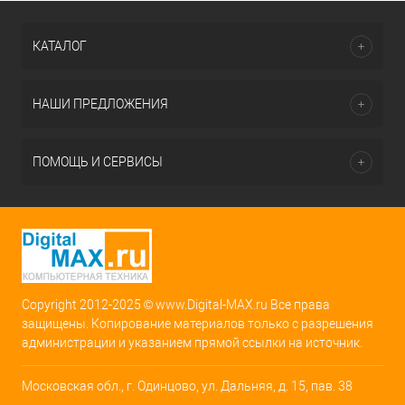
КАТАЛОГ
НАШИ ПРЕДЛОЖЕНИЯ
ПОМОЩЬ И СЕРВИСЫ
Copyright 2012-2025 © www.Digital-MAX.ru Все права
защищены. Копирование материалов только с разрешения
администрации и указанием прямой ссылки на источник.
Московская обл., г. Одинцово, ул. Дальняя, д. 15, пав. 38