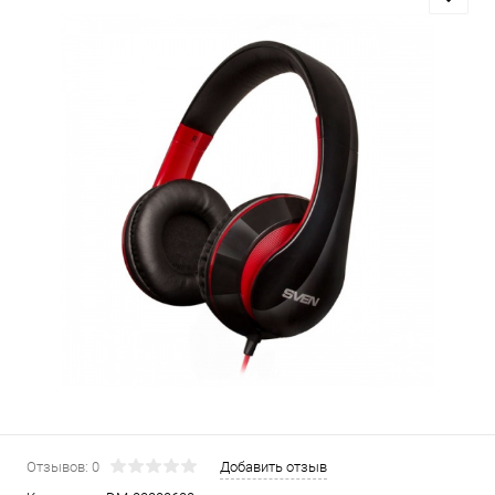
Отзывов: 0
Добавить отзыв