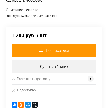
Код товара:
DM-00000600
Описание товара:
Гарнитура Sven AP-940MV Black-Red
1 200 руб.
/ шт
Подписаться
Купить в 1 клик
Рассчитать доставку
Недоступно