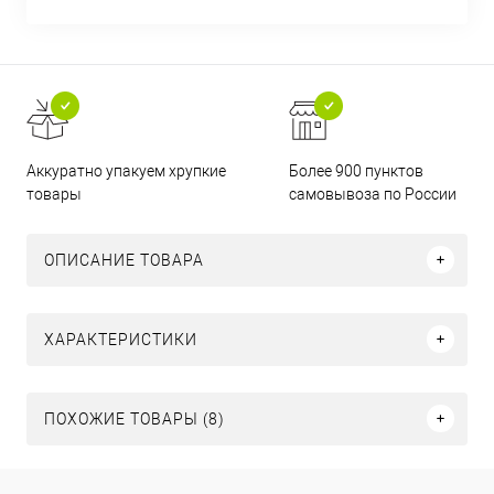
Аккуратно упакуем хрупкие
Более 900 пунктов
товары
самовывоза по России
ОПИСАНИЕ ТОВАРА
ХАРАКТЕРИСТИКИ
ПОХОЖИЕ ТОВАРЫ (8)