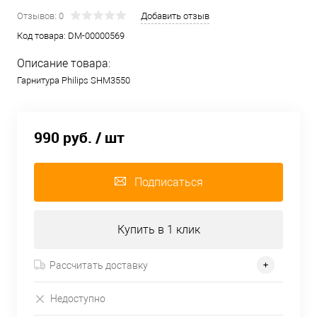
Отзывов: 0
Добавить отзыв
Код товара:
DM-00000569
Описание товара:
Гарнитура Philips SHM3550
990 руб.
/ шт
Подписаться
Купить в 1 клик
Рассчитать доставку
Недоступно