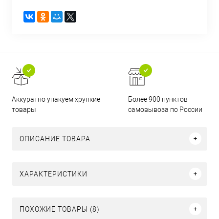
Аккуратно упакуем хрупкие
Более 900 пунктов
товары
самовывоза по России
ОПИСАНИЕ ТОВАРА
ХАРАКТЕРИСТИКИ
ПОХОЖИЕ ТОВАРЫ (8)