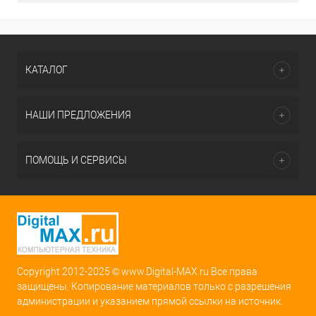
КАТАЛОГ
НАШИ ПРЕДЛОЖЕНИЯ
ПОМОЩЬ И СЕРВИСЫ
Copyright 2012-2025 © www.Digital-MAX.ru Все права
защищены. Копирование материалов только с разрешения
администрации и указанием прямой ссылки на источник.