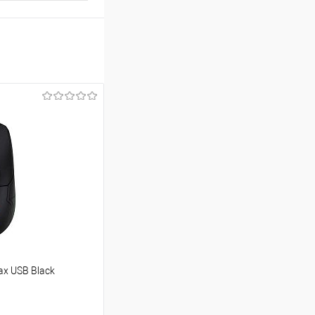
x USB Black