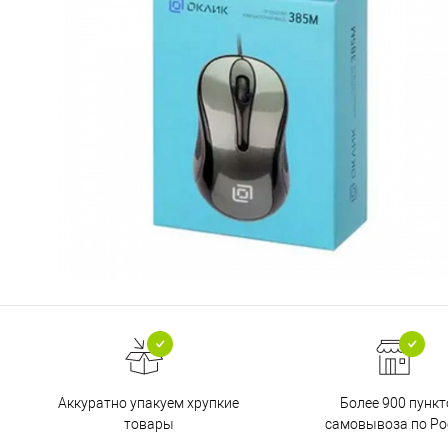
Аккуратно упакуем хрупкие
Более 900 пункт
товары
самовывоза по Ро