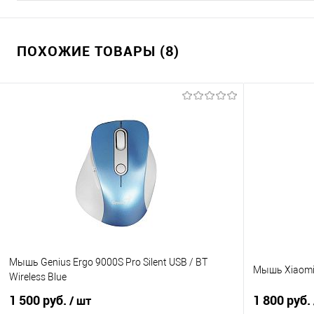
ПОХОЖИЕ ТОВАРЫ (8)
Мышь Genius Ergo 9000S Pro Silent USB / BT
Мышь Xiaomi M
Wireless Blue
1 500 руб.
1 800 руб.
/ шт