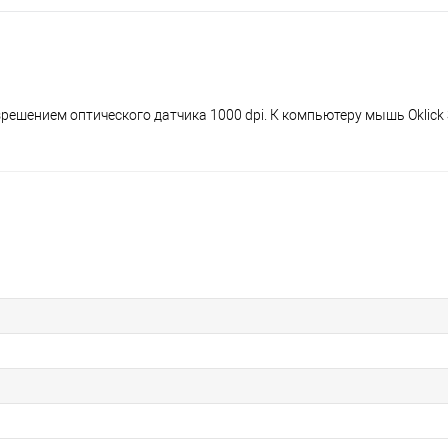
зрешением оптического датчика 1000 dpi. К компьютеру мышь Oklick