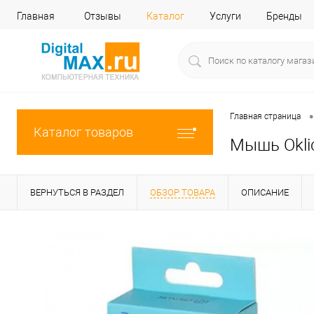
Главная
Отзывы
Каталог
Услуги
Бренды
•
Главная страница
Каталог товаров
Мышь Okli
ВЕРНУТЬСЯ В РАЗДЕЛ
ОБЗОР ТОВАРА
ОПИСАНИЕ