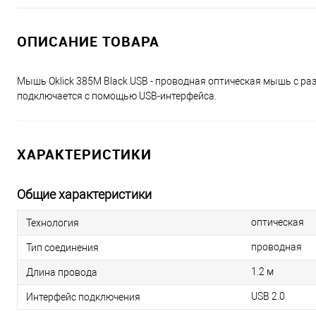
ОПИСАНИЕ ТОВАРА
Мышь Oklick 385M Black USB - проводная оптическая мышь с ра
подключается с помощью USB-интерфейса.
ХАРАКТЕРИСТИКИ
Общие характеристики
оптическая
Технология
проводная
Тип соединения
1.2 м
Длина провода
USB 2.0
Интерфейс подключения