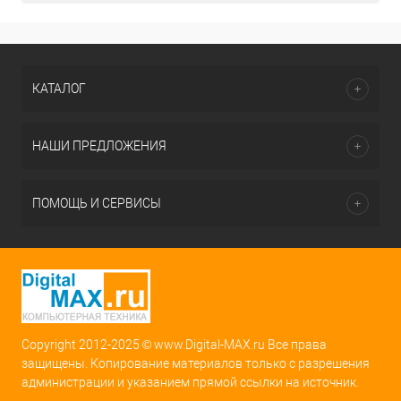
КАТАЛОГ
НАШИ ПРЕДЛОЖЕНИЯ
ПОМОЩЬ И СЕРВИСЫ
Copyright 2012-2025 © www.Digital-MAX.ru Все права
защищены. Копирование материалов только с разрешения
администрации и указанием прямой ссылки на источник.