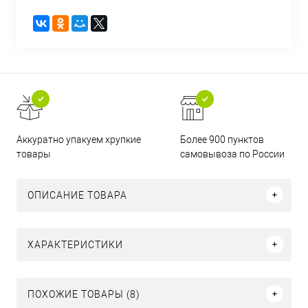
Аккуратно упакуем хрупкие
Более 900 пунктов
товары
самовывоза по России
ОПИСАНИЕ ТОВАРА
ХАРАКТЕРИСТИКИ
ПОХОЖИЕ ТОВАРЫ (8)