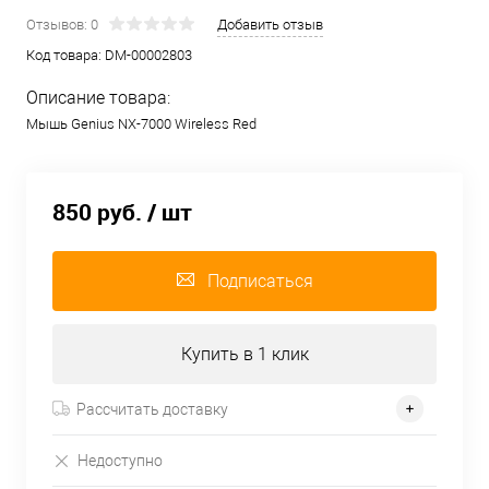
Отзывов: 0
Добавить отзыв
Код товара:
DM-00002803
Описание товара:
Мышь Genius NX-7000 Wireless Red
850 руб.
/ шт
Подписаться
Купить в 1 клик
Рассчитать доставку
Недоступно