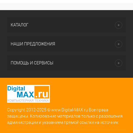
КАТАЛОГ
НАШИ ПРЕДЛОЖЕНИЯ
ПОМОЩЬ И СЕРВИСЫ
Copyright 2012-2025 © www.Digital-MAX.ru Все права
защищены. Копирование материалов только с разрешения
администрации и указанием прямой ссылки на источник.