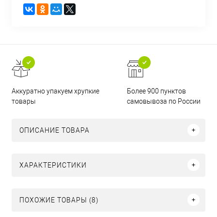
Аккуратно упакуем хрупкие
Более 900 пунктов
товары
самовывоза по России
ОПИСАНИЕ ТОВАРА
ХАРАКТЕРИСТИКИ
ПОХОЖИЕ ТОВАРЫ (8)