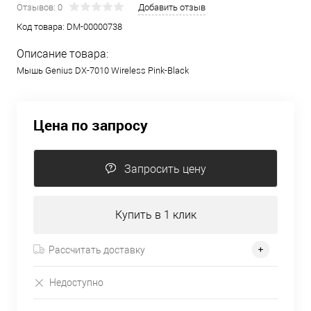
Отзывов: 0
Добавить отзыв
Код товара:
DM-00000738
Описание товара:
Мышь Genius DX-7010 Wireless Pink-Black
Цена по запросу
Запросить цену
Купить в 1 клик
Рассчитать доставку
Недоступно