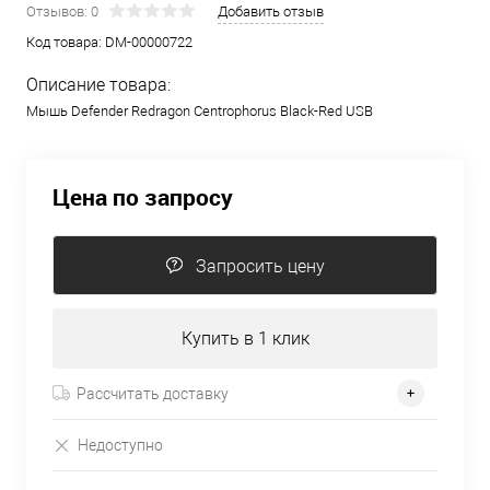
Отзывов: 0
Добавить отзыв
Код товара:
DM-00000722
Описание товара:
Мышь Defender Redragon Centrophorus Black-Red USB
Цена по запросу
Запросить цену
Купить в 1 клик
Рассчитать доставку
Недоступно