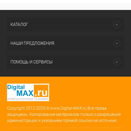
КАТАЛОГ
НАШИ ПРЕДЛОЖЕНИЯ
ПОМОЩЬ И СЕРВИСЫ
Copyright 2012-2025 © www.Digital-MAX.ru Все права
защищены. Копирование материалов только с разрешения
администрации и указанием прямой ссылки на источник.