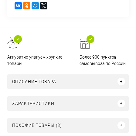
Аккуратно упакуем хрупкие
Более 900 пунктов
товары
самовывоза по России
ОПИСАНИЕ ТОВАРА
ХАРАКТЕРИСТИКИ
ПОХОЖИЕ ТОВАРЫ (8)