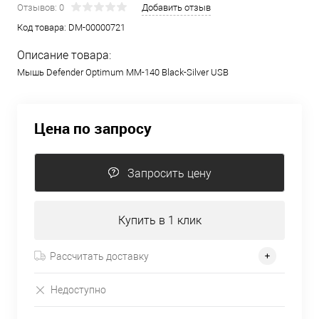
Отзывов: 0
Добавить отзыв
Код товара:
DM-00000721
Описание товара:
Мышь Defender Optimum MM-140 Black-Silver USB
Цена по запросу
Запросить цену
Купить в 1 клик
Рассчитать доставку
Недоступно