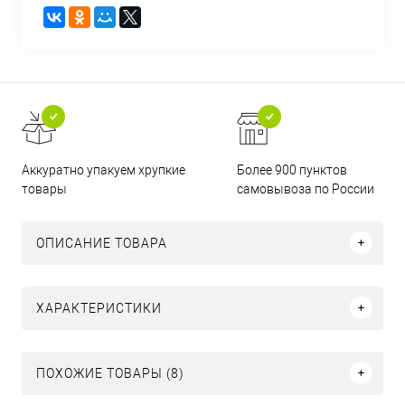
Аккуратно упакуем хрупкие
Более 900 пунктов
товары
самовывоза по России
ОПИСАНИЕ ТОВАРА
ХАРАКТЕРИСТИКИ
ПОХОЖИЕ ТОВАРЫ (8)