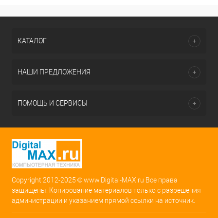
КАТАЛОГ
НАШИ ПРЕДЛОЖЕНИЯ
ПОМОЩЬ И СЕРВИСЫ
Copyright 2012-2025 © www.Digital-MAX.ru Все права
защищены. Копирование материалов только с разрешения
администрации и указанием прямой ссылки на источник.